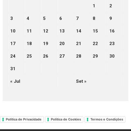
1
2
3
4
5
6
7
8
9
10
11
12
13
14
15
16
17
18
19
20
21
22
23
24
25
26
27
28
29
30
31
« Jul
Set »
Política de Privacidade
Política de Cookies
Termos e Condições