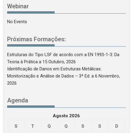
Webinar
No Events
Próximas Formações:
Estruturas do Tipo LSF de acordo com a EN 1993-1-3: Da
Teoria à Prática
a 15 Outubro, 2026
Identificação de Danos em Estruturas Metálicas:
Monitorização e Análise de Dados – 3ª Ed.
a 6 Novembro,
2026
Agenda
Agosto 2026
S
T
Q
Q
S
S
D