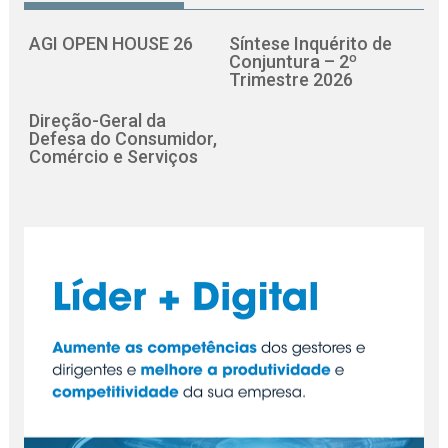
AGI OPEN HOUSE 26
Síntese Inquérito de
Conjuntura – 2º
Trimestre 2026
Direção-Geral da
Defesa do Consumidor,
Comércio e Serviços