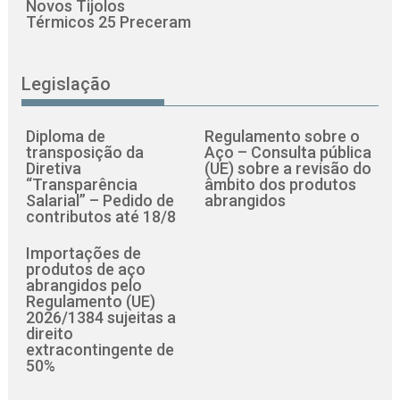
Novos Tijolos
Térmicos 25 Preceram
Legislação
Diploma de
Regulamento sobre o
transposição da
Aço – Consulta pública
Diretiva
(UE) sobre a revisão do
“Transparência
âmbito dos produtos
Salarial” – Pedido de
abrangidos
contributos até 18/8
Importações de
produtos de aço
abrangidos pelo
Regulamento (UE)
2026/1384 sujeitas a
direito
extracontingente de
50%