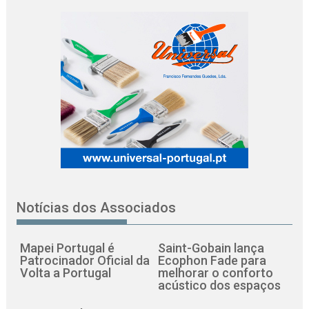
Notícias dos Associados
Mapei Portugal é
Saint-Gobain lança
Patrocinador Oficial da
Ecophon Fade para
Volta a Portugal
melhorar o conforto
acústico dos espaços