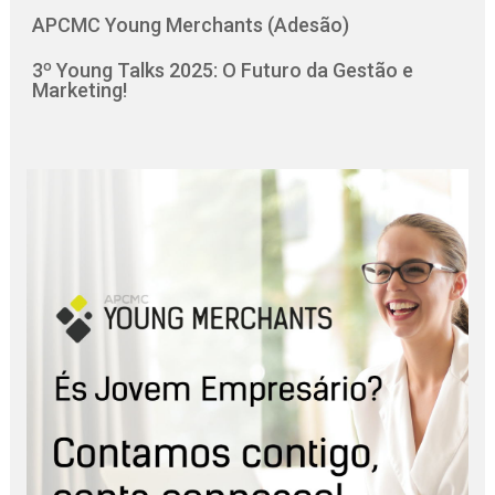
APCMC Young Merchants (Adesão)
3º Young Talks 2025: O Futuro da Gestão e
Marketing!