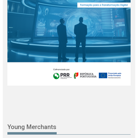
Young Merchants