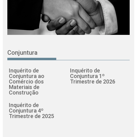
Conjuntura
Inquérito de
Inquérito de
Conjuntura ao
Conjuntura 1º
Comércio dos
Trimestre de 2026
Materiais de
Construção
Inquérito de
Conjuntura 4º
Trimestre de 2025