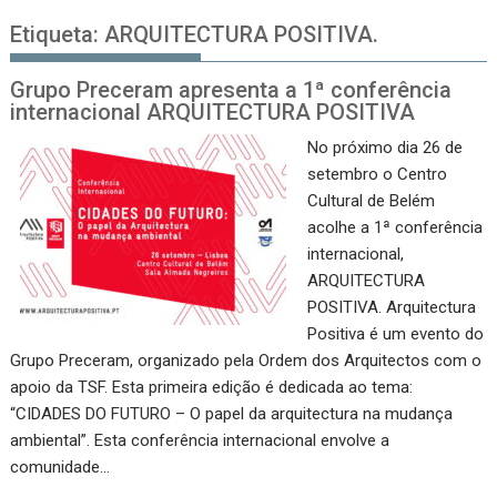
Etiqueta:
ARQUITECTURA POSITIVA.
Grupo Preceram apresenta a 1ª conferência
internacional ARQUITECTURA POSITIVA
No próximo dia 26 de
setembro o Centro
Cultural de Belém
acolhe a 1ª conferência
internacional,
ARQUITECTURA
POSITIVA. Arquitectura
Positiva é um evento do
Grupo Preceram, organizado pela Ordem dos Arquitectos com o
apoio da TSF. Esta primeira edição é dedicada ao tema:
“CIDADES DO FUTURO – O papel da arquitectura na mudança
ambiental”. Esta conferência internacional envolve a
comunidade…