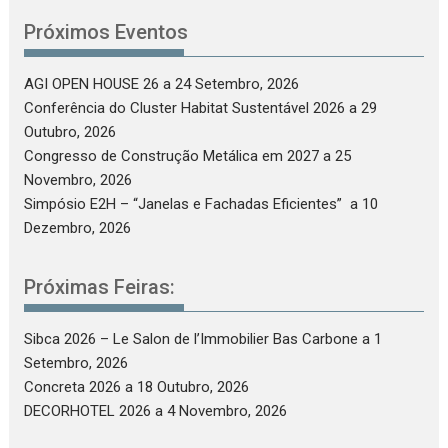
Próximos Eventos
AGI OPEN HOUSE 26
a 24 Setembro, 2026
Conferência do Cluster Habitat Sustentável 2026
a 29
Outubro, 2026
Congresso de Construção Metálica em 2027
a 25
Novembro, 2026
Simpósio E2H – “Janelas e Fachadas Eficientes”
a 10
Dezembro, 2026
Próximas Feiras:
Sibca 2026 – Le Salon de l’Immobilier Bas Carbone
a 1
Setembro, 2026
Concreta 2026
a 18 Outubro, 2026
DECORHOTEL 2026
a 4 Novembro, 2026