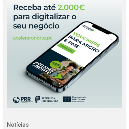
Notícias