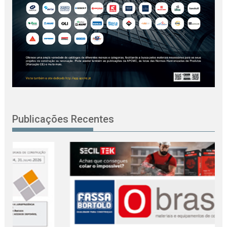
Publicações Recentes