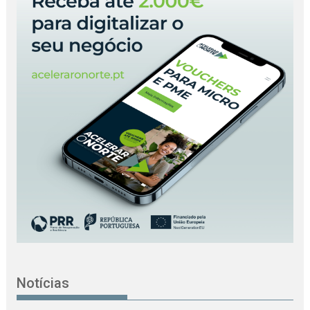
Notícias