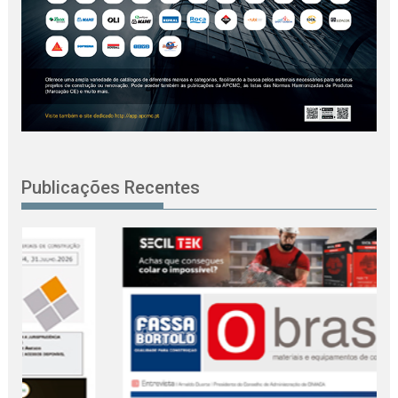
Publicações Recentes