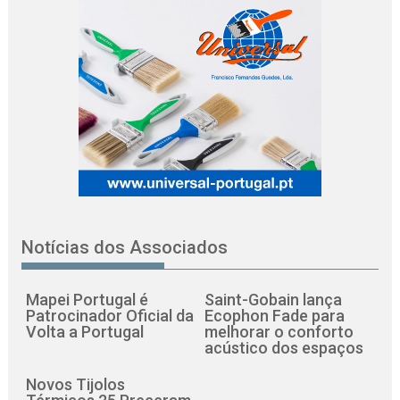
Notícias dos Associados
Mapei Portugal é
Saint-Gobain lança
Patrocinador Oficial da
Ecophon Fade para
Volta a Portugal
melhorar o conforto
acústico dos espaços
Novos Tijolos