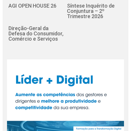
AGI OPEN HOUSE 26
Síntese Inquérito de
Conjuntura – 2º
Trimestre 2026
Direção-Geral da
Defesa do Consumidor,
Comércio e Serviços