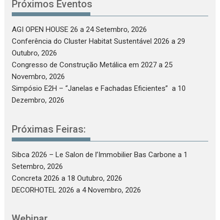
Próximos Eventos
AGI OPEN HOUSE 26
a 24 Setembro, 2026
Conferência do Cluster Habitat Sustentável 2026
a 29
Outubro, 2026
Congresso de Construção Metálica em 2027
a 25
Novembro, 2026
Simpósio E2H – “Janelas e Fachadas Eficientes”
a 10
Dezembro, 2026
Próximas Feiras:
Sibca 2026 – Le Salon de l’Immobilier Bas Carbone
a 1
Setembro, 2026
Concreta 2026
a 18 Outubro, 2026
DECORHOTEL 2026
a 4 Novembro, 2026
Webinar