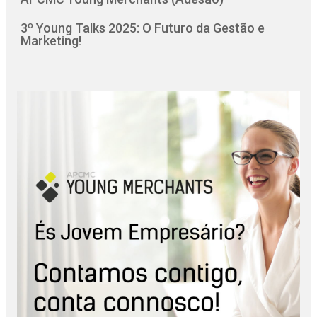
3º Young Talks 2025: O Futuro da Gestão e
Marketing!