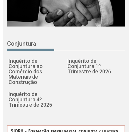
Conjuntura
Inquérito de
Inquérito de
Conjuntura ao
Conjuntura 1º
Comércio dos
Trimestre de 2026
Materiais de
Construção
Inquérito de
Conjuntura 4º
Trimestre de 2025