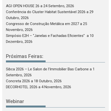
AGI OPEN HOUSE 26
a 24 Setembro, 2026
Conferência do Cluster Habitat Sustentável 2026
a 29
Outubro, 2026
Congresso de Construção Metálica em 2027
a 25
Novembro, 2026
Simpósio E2H – “Janelas e Fachadas Eficientes”
a 10
Dezembro, 2026
Próximas Feiras:
Sibca 2026 – Le Salon de l’Immobilier Bas Carbone
a 1
Setembro, 2026
Concreta 2026
a 18 Outubro, 2026
DECORHOTEL 2026
a 4 Novembro, 2026
Webinar