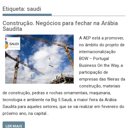
Etiqueta:
saudi
Construção. Negócios para fechar na Arábia
Saudita
A AEP está a promover,
no âmbito do projeto de
internacionalização
BOW – Portugal
Business On the Way, a
participação de
empresas das fileiras da
construção, materiais
de construção, pedras e rochas ornamentais, maquinaria,
tecnologia e ambiente na Big 5 Saudi, a maior feira da Arábia
Saudita para aqueles setores, que se vai realizar em fevereiro do
próximo ano, na capital…
LER MAIS