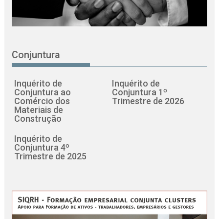
Conjuntura
Inquérito de
Inquérito de
Conjuntura ao
Conjuntura 1º
Comércio dos
Trimestre de 2026
Materiais de
Construção
Inquérito de
Conjuntura 4º
Trimestre de 2025