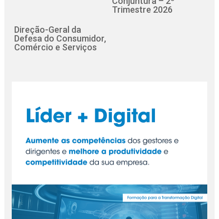
Conjuntura – 2º
Trimestre 2026
Direção-Geral da
Defesa do Consumidor,
Comércio e Serviços