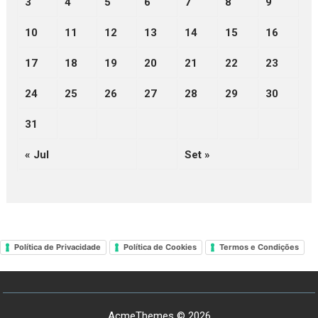
3
4
5
6
7
8
9
10
11
12
13
14
15
16
17
18
19
20
21
22
23
24
25
26
27
28
29
30
31
« Jul
Set »
Política de Privacidade
Política de Cookies
Termos e Condições
AcmeThemes © 2026