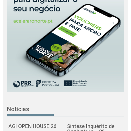
Notícias
AGI OPEN HOUSE 26
Síntese Inquérito de