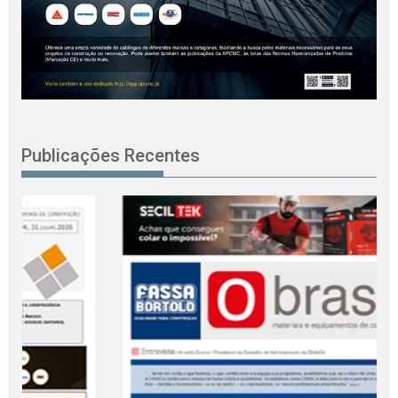
Publicações Recentes