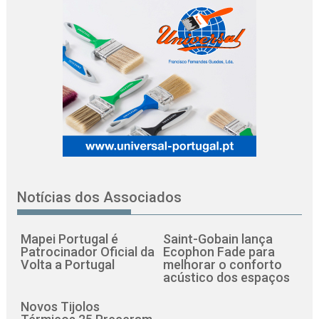
Notícias dos Associados
Mapei Portugal é
Saint-Gobain lança
Patrocinador Oficial da
Ecophon Fade para
Volta a Portugal
melhorar o conforto
acústico dos espaços
Novos Tijolos