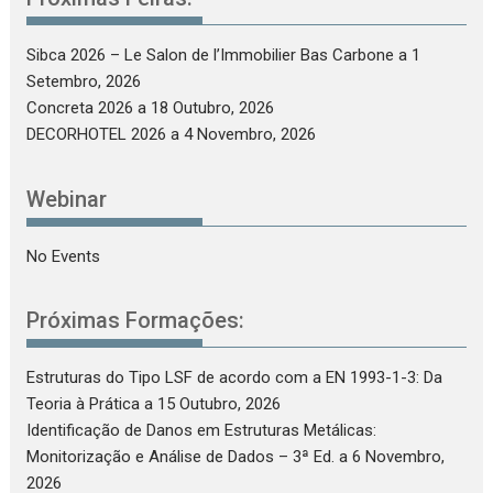
Sibca 2026 – Le Salon de l’Immobilier Bas Carbone
a 1
Setembro, 2026
Concreta 2026
a 18 Outubro, 2026
DECORHOTEL 2026
a 4 Novembro, 2026
Webinar
No Events
Próximas Formações:
Estruturas do Tipo LSF de acordo com a EN 1993-1-3: Da
Teoria à Prática
a 15 Outubro, 2026
Identificação de Danos em Estruturas Metálicas:
Monitorização e Análise de Dados – 3ª Ed.
a 6 Novembro,
2026