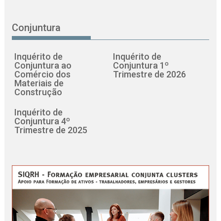
Conjuntura
Inquérito de
Inquérito de
Conjuntura ao
Conjuntura 1º
Comércio dos
Trimestre de 2026
Materiais de
Construção
Inquérito de
Conjuntura 4º
Trimestre de 2025