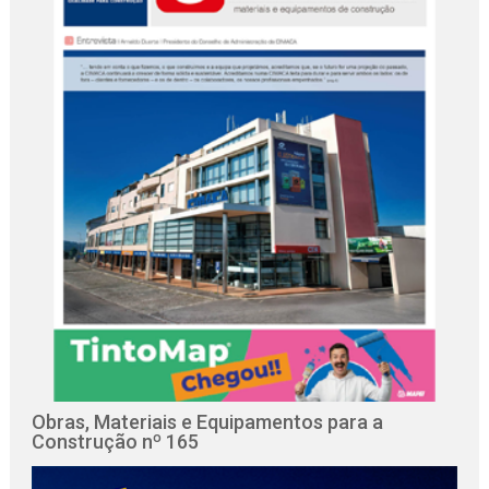
Obras, Materiais e Equipamentos para a
Construção nº 165