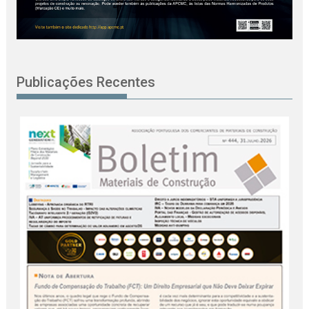
Publicações Recentes