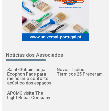
Notícias dos Associados
Saint-Gobain lança
Novos Tijolos
Ecophon Fade para
Térmicos 25 Preceram
melhorar o conforto
acústico dos espaços
APCMC visita The
Light Rebar Company