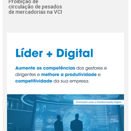
Proibição de
circulação de pesados
de mercadorias na VCI