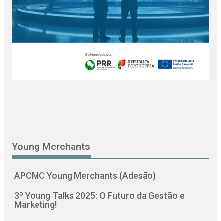
Young Merchants
APCMC Young Merchants (Adesão)
3º Young Talks 2025: O Futuro da Gestão e
Marketing!