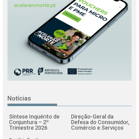
Notícias
Síntese Inquérito de
Direção-Geral da
Conjuntura – 2º
Defesa do Consumidor,
Trimestre 2026
Comércio e Serviços