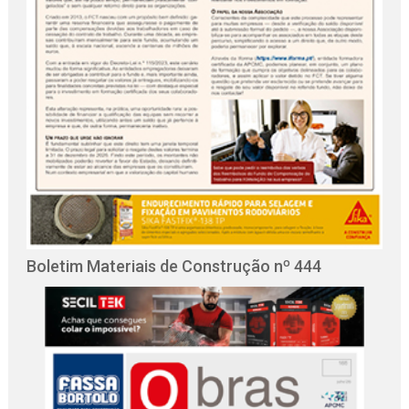
Boletim Materiais de Construção nº 444