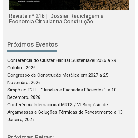
Revista nº 216 || Dossier Reciclagem e
Economia Circular na Construção
Próximos Eventos
Conferência do Cluster Habitat Sustentável 2026
a 29
Outubro, 2026
Congresso de Construção Metálica em 2027
a 25
Novembro, 2026
Simpósio E2H – “Janelas e Fachadas Eficientes”
a 10
Dezembro, 2026
Conferência Internacional MRTS / VI Simpósio de
Argamassas e Soluções Térmicas de Revestimento
a 13
Janeiro, 2027
Próximas Feiras: