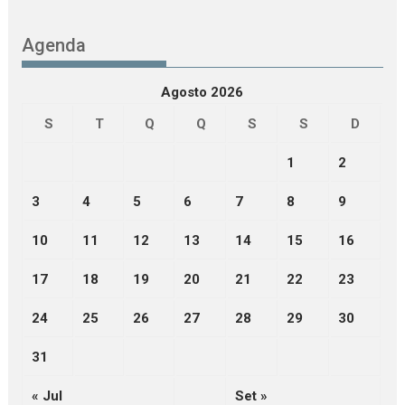
Agenda
Agosto 2026
S
T
Q
Q
S
S
D
1
2
3
4
5
6
7
8
9
10
11
12
13
14
15
16
17
18
19
20
21
22
23
24
25
26
27
28
29
30
31
« Jul
Set »