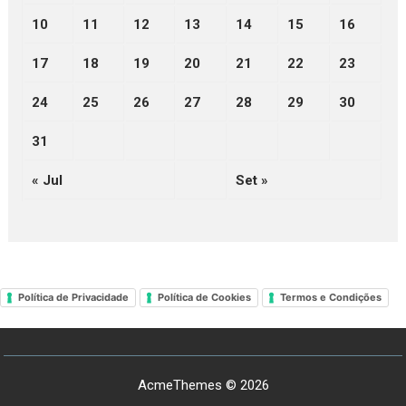
10
11
12
13
14
15
16
17
18
19
20
21
22
23
24
25
26
27
28
29
30
31
« Jul
Set »
Política de Privacidade
Política de Cookies
Termos e Condições
AcmeThemes © 2026