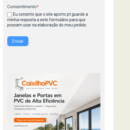
Consentimento
*
Eu consinto que o site apcmc.pt guarde a
minha resposta a este formulário para que
possam usar na elaboração do meu pedido.
Enviar