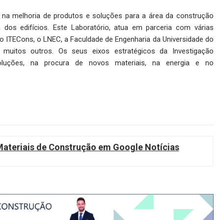
 na melhoria de produtos e soluções para a área da construção
dos edifícios. Este Laboratório, atua em parceria com várias
 o ITECons, o LNEC, a Faculdade de Engenharia da Universidade do
e muitos outros. Os seus eixos estratégicos da Investigação
soluções, na procura de novos materiais, na energia e no
teriais de Construção em Google Notícias