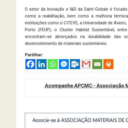
O setor da Inovação e I&D da Saint-Gobain é focado
como a reabilitação, bem como a melhoria térmica 
instituições como o CITEVE, a Universidade de Aveiro,
Porto (FEUP), o Cluster Habitat Sustentável, entr
encontram-se alicerçados na durabilidade das 
desenvolvimento de materiais sustentáveis.
Partilhar:
Acompanhe APCMC - Associação Ma