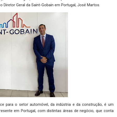
ão o Diretor Geral da Saint-Gobain em Portugal, José Martos.
nce para o setor automóvel, da indústria e da construção, é um
esente em Portugal, com distintas áreas de negócio, que conta