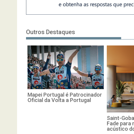
Outros Destaques
Mapei Portugal é Patrocinador
Oficial da Volta a Portugal
Saint-Goba
Fade para 
acústico d