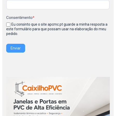
Consentimento
*
Eu consinto que o site apcmc.pt guarde a minha resposta a
este formulário para que possam usar na elaboração do meu
pedido.
Enviar