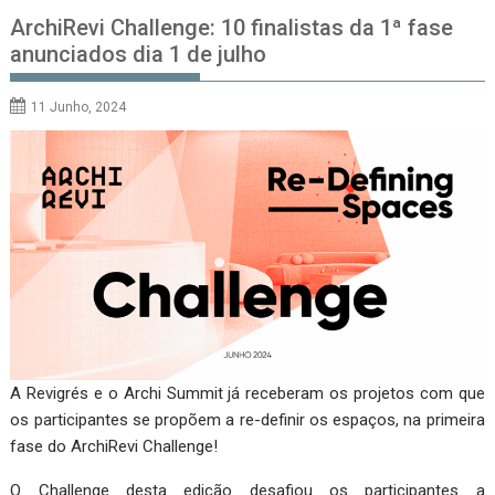
ArchiRevi Challenge: 10 finalistas da 1ª fase
anunciados dia 1 de julho
11 Junho, 2024
A Revigrés e o Archi Summit já receberam os projetos com que
os participantes se propõem a re-definir os espaços, na primeira
fase do ArchiRevi Challenge!
O Challenge desta edição desafiou os participantes a