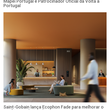
Mapei Portugal é Patrocinador Oficial da Volta a
Portugal
Saint-Gobain lança Ecophon Fade para melhorar o