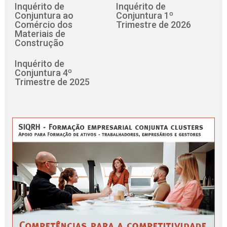
Inquérito de
Inquérito de
Conjuntura ao
Conjuntura 1º
Comércio dos
Trimestre de 2026
Materiais de
Construção
Inquérito de
Conjuntura 4º
Trimestre de 2025