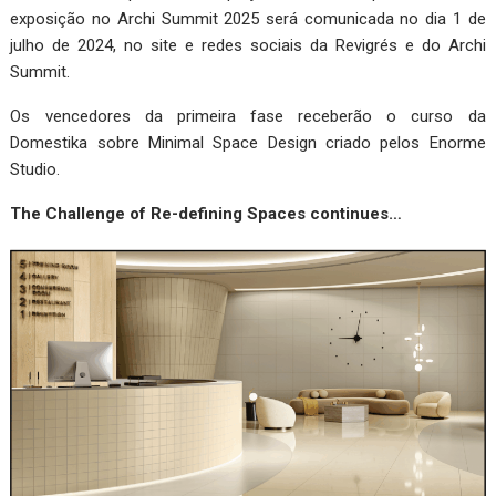
exposição no Archi Summit 2025 será comunicada no dia 1 de
julho de 2024, no site e redes sociais da Revigrés e do Archi
Summit.
Os vencedores da primeira fase receberão o curso da
Domestika sobre Minimal Space Design criado pelos Enorme
Studio.
The Challenge of Re-defining Spaces continues…