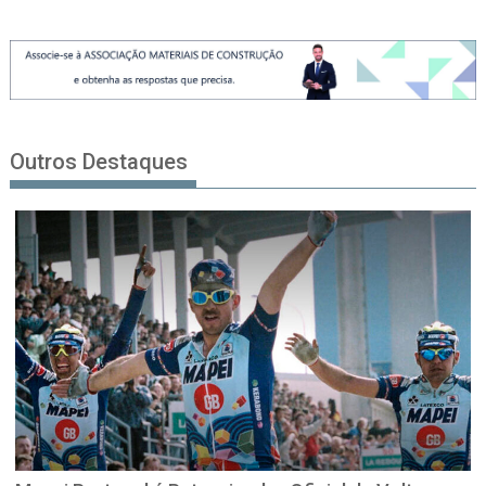
Outros Destaques