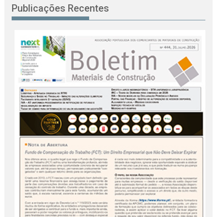
Publicações Recentes