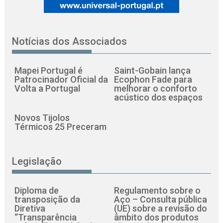
Notícias dos Associados
Mapei Portugal é
Saint-Gobain lança
Patrocinador Oficial da
Ecophon Fade para
Volta a Portugal
melhorar o conforto
acústico dos espaços
Novos Tijolos
Térmicos 25 Preceram
Legislação
Diploma de
Regulamento sobre o
transposição da
Aço – Consulta pública
Diretiva
(UE) sobre a revisão do
“Transparência
âmbito dos produtos