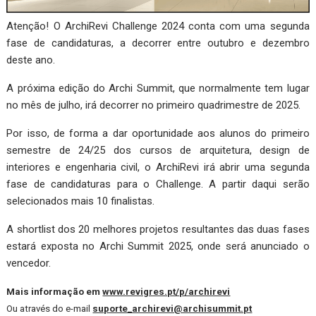
Atenção! O ArchiRevi Challenge 2024 conta com uma segunda
fase de candidaturas, a decorrer entre outubro e dezembro
deste ano.
A próxima edição do Archi Summit, que normalmente tem lugar
no mês de julho, irá decorrer no primeiro quadrimestre de 2025.
Por isso, de forma a dar oportunidade aos alunos do primeiro
semestre de 24/25 dos cursos de arquitetura, design de
interiores e engenharia civil, o ArchiRevi irá abrir uma segunda
fase de candidaturas para o Challenge. A partir daqui serão
selecionados mais 10 finalistas.
A shortlist dos 20 melhores projetos resultantes das duas fases
estará exposta no Archi Summit 2025, onde será anunciado o
vencedor.
Mais informação em
www.revigres.pt/p/archirevi
Ou através do e-mail
suporte_archirevi@archisummit.pt