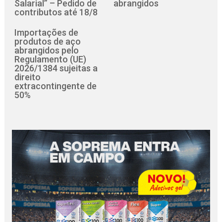
Salarial” – Pedido de
abrangidos
contributos até 18/8
Importações de
produtos de aço
abrangidos pelo
Regulamento (UE)
2026/1384 sujeitas a
direito
extracontingente de
50%