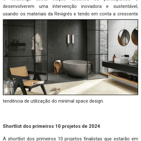
desenvolverem uma intervenção inovadora e sustentável,
usando os materiais da Revigrés e tendo em conta a
crescente
tendência de utilização do minimal space design.
Shortlist dos primeiros 10 projetos de 2024
A shortlist dos primeiros 10 projetos finalistas que estarão em