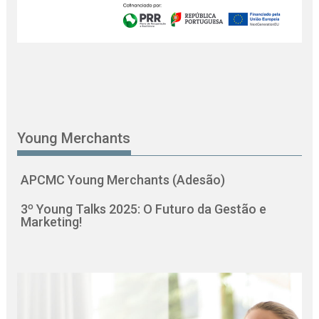
Young Merchants
APCMC Young Merchants (Adesão)
3º Young Talks 2025: O Futuro da Gestão e
Marketing!