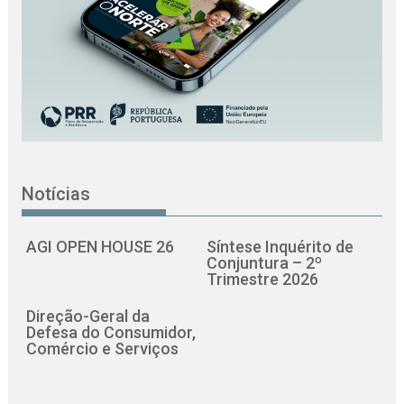
Notícias
AGI OPEN HOUSE 26
Síntese Inquérito de
Conjuntura – 2º
Trimestre 2026
Direção-Geral da
Defesa do Consumidor,
Comércio e Serviços