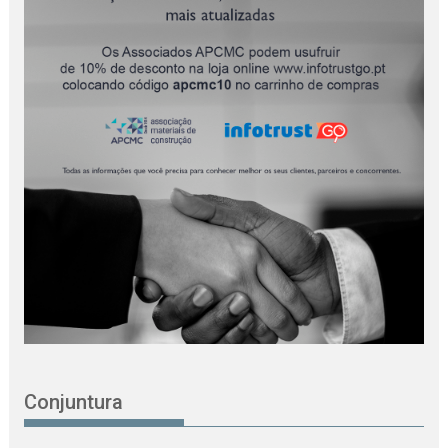
Conjuntura