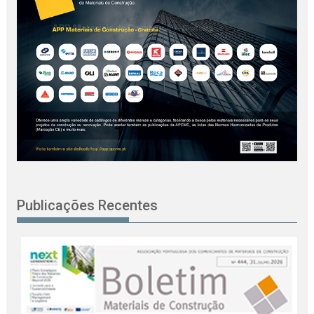
Publicações Recentes