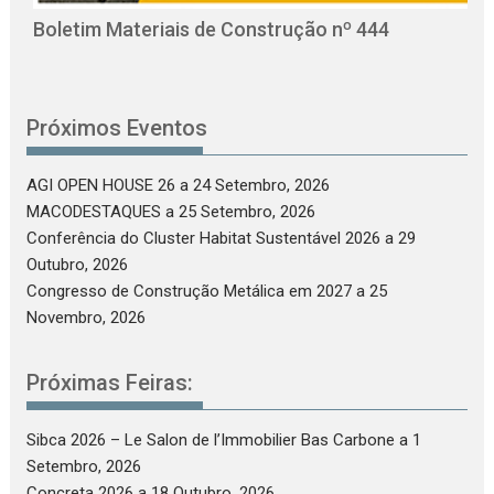
Boletim Materiais de Construção nº 444
Próximos Eventos
AGI OPEN HOUSE 26
a 24 Setembro, 2026
MACODESTAQUES
a 25 Setembro, 2026
Conferência do Cluster Habitat Sustentável 2026
a 29
Outubro, 2026
Congresso de Construção Metálica em 2027
a 25
Novembro, 2026
Próximas Feiras:
Sibca 2026 – Le Salon de l’Immobilier Bas Carbone
a 1
Setembro, 2026
Concreta 2026
a 18 Outubro, 2026