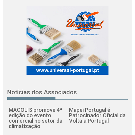
Notícias dos Associados
MACOLIS promove 4ª
Mapei Portugal é
edição do evento
Patrocinador Oficial da
comercial no setor da
Volta a Portugal
climatização