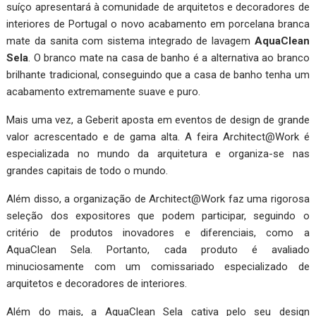
suíço apresentará à comunidade de arquitetos e decoradores de
interiores de Portugal o novo acabamento em porcelana branca
mate da sanita com sistema integrado de lavagem
AquaClean
Sela
. O branco mate na casa de banho é a alternativa ao branco
brilhante tradicional, conseguindo que a casa de banho tenha um
acabamento extremamente suave e puro.
Mais uma vez, a Geberit aposta em eventos de design de grande
valor acrescentado e de gama alta. A feira Architect@Work é
especializada no mundo da arquitetura e organiza-se nas
grandes capitais de todo o mundo.
Além disso, a organização de Architect@Work faz uma rigorosa
seleção dos expositores que podem participar, seguindo o
critério de produtos inovadores e diferenciais, como a
AquaClean Sela. Portanto, cada produto é avaliado
minuciosamente com um comissariado especializado de
arquitetos e decoradores de interiores.
Além do mais, a AquaClean Sela cativa pelo seu design