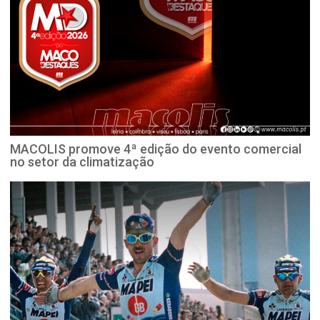
MACOLIS promove 4ª edição do evento comercial
no setor da climatização