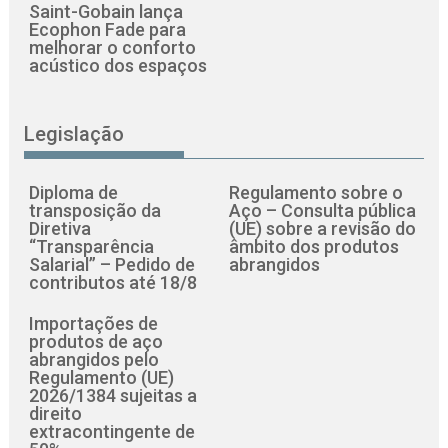
Saint-Gobain lança
Ecophon Fade para
melhorar o conforto
acústico dos espaços
Legislação
Diploma de
Regulamento sobre o
transposição da
Aço – Consulta pública
Diretiva
(UE) sobre a revisão do
“Transparência
âmbito dos produtos
Salarial” – Pedido de
abrangidos
contributos até 18/8
Importações de
produtos de aço
abrangidos pelo
Regulamento (UE)
2026/1384 sujeitas a
direito
extracontingente de