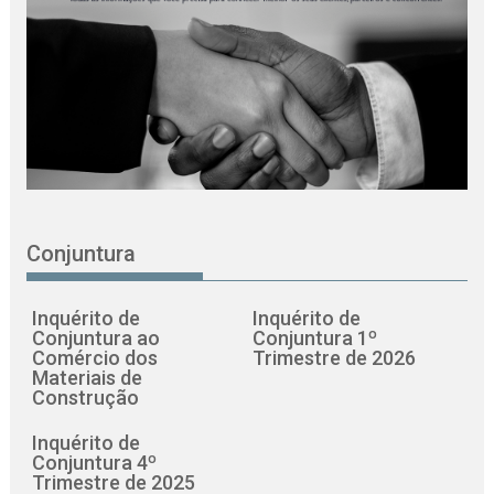
Conjuntura
Inquérito de
Inquérito de
Conjuntura ao
Conjuntura 1º
Comércio dos
Trimestre de 2026
Materiais de
Construção
Inquérito de
Conjuntura 4º
Trimestre de 2025