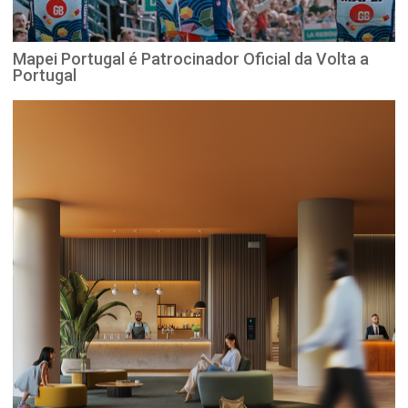
Mapei Portugal é Patrocinador Oficial da Volta a
Portugal