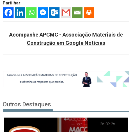
Partilhar:
Acompanhe APCMC - Associação Materiais de
Construção em Google Notícias
Outros Destaques