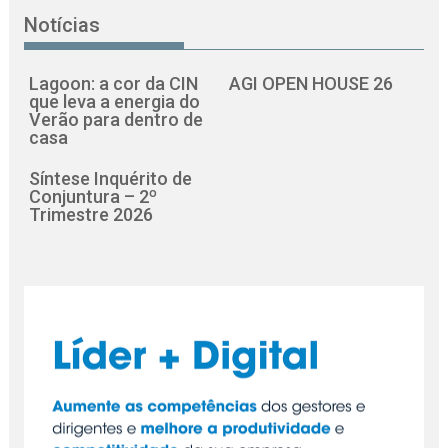
Notícias
Lagoon: a cor da CIN
AGI OPEN HOUSE 26
que leva a energia do
Verão para dentro de
casa
Síntese Inquérito de
Conjuntura – 2º
Trimestre 2026