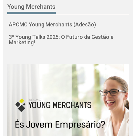
Young Merchants
APCMC Young Merchants (Adesão)
3º Young Talks 2025: O Futuro da Gestão e
Marketing!