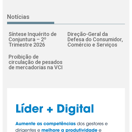
Notícias
Síntese Inquérito de
Direção-Geral da
Conjuntura – 2º
Defesa do Consumidor,
Trimestre 2026
Comércio e Serviços
Proibição de
circulação de pesados
de mercadorias na VCI