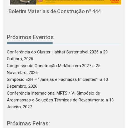
C
Boletim Materiais de Construção nº 444
Próximos Eventos
Conferência do Cluster Habitat Sustentável 2026
a 29
Outubro, 2026
Congresso de Construção Metálica em 2027
a 25
Novembro, 2026
Simpósio E2H – “Janelas e Fachadas Eficientes”
a 10
Dezembro, 2026
Conferência Internacional MRTS / VI Simpósio de
Argamassas e Soluções Térmicas de Revestimento
a 13
Janeiro, 2027
Próximas Feiras: