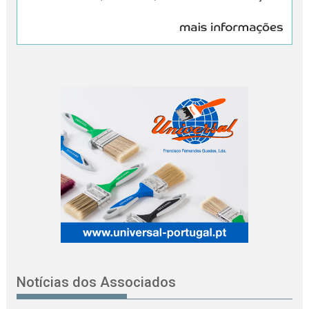
Notícias dos Associados