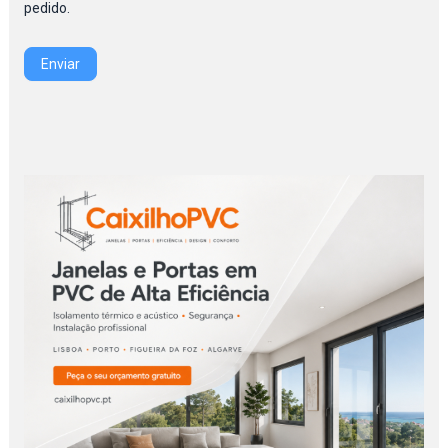
pedido.
Enviar