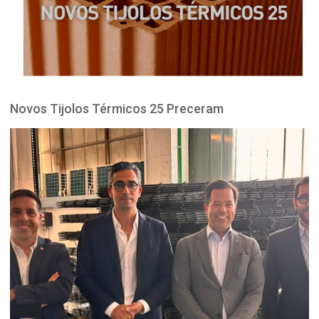
Novos Tijolos Térmicos 25 Preceram