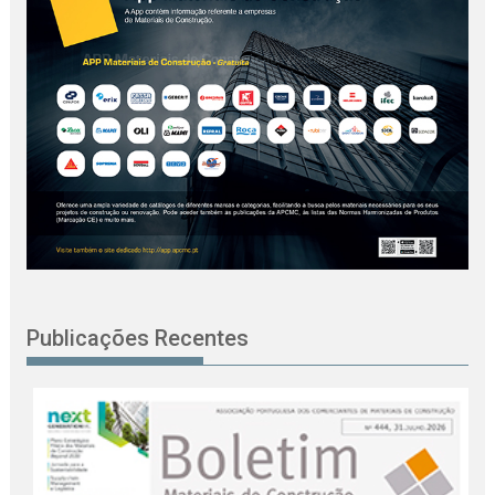
Publicações Recentes