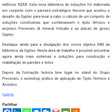
edifícios NZEB. Esta nova biblioteca de soluções foi elaborada
em conjunto com o parceiro estratégico Itecons que aceitou o
desafio da Gyptec para levar a cabo o cálculo de um conjunto de
soluções construtivas que combinassem o tijolo térmico e
acústico Preceram, lã mineral Volcalis e as placas de gesso
Gyptec.
Destaque ainda para a divulgação dos novos objetos BIM da
biblioteca da Gyptec. Nesta área de trabalho é possível encontrar
agora ainda mais sistemas e soluções para construção e
reabilitação de paredes e tetos.
Depois da formação teórica teve lugar no stand do Grupo
Preceram, o workshop prático de aplicação de Tijolo Térmico e
Acústico
Galeria
Partilhar: