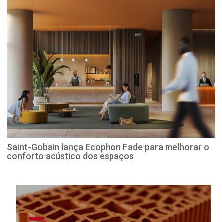
Saint-Gobain lança Ecophon Fade para melhorar o
conforto acústico dos espaços