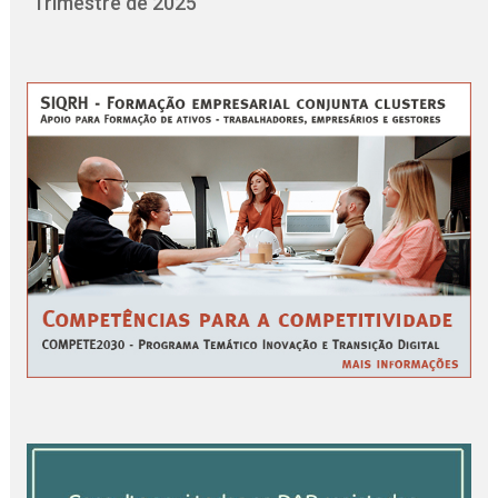
Trimestre de 2025