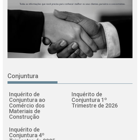
Conjuntura
Inquérito de
Inquérito de
Conjuntura ao
Conjuntura 1º
Comércio dos
Trimestre de 2026
Materiais de
Construção
Inquérito de
Conjuntura 4º