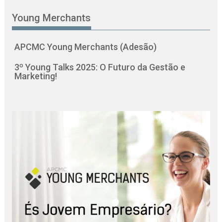
Young Merchants
APCMC Young Merchants (Adesão)
3º Young Talks 2025: O Futuro da Gestão e
Marketing!