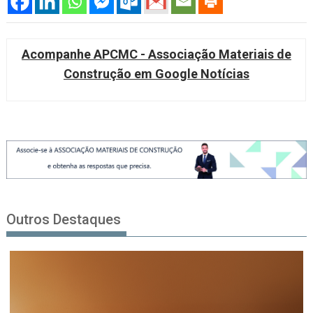
Acompanhe APCMC - Associação Materiais de
Construção em Google Notícias
Outros Destaques