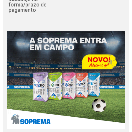
forma/prazo de
pagamento