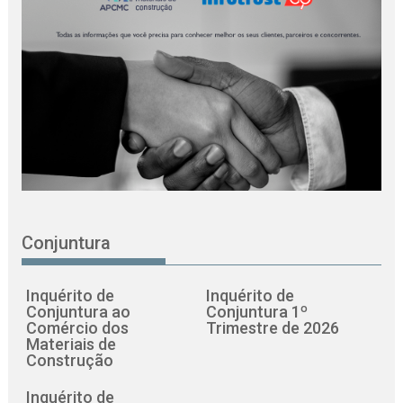
Conjuntura
Inquérito de
Inquérito de
Conjuntura ao
Conjuntura 1º
Comércio dos
Trimestre de 2026
Materiais de
Construção
Inquérito de