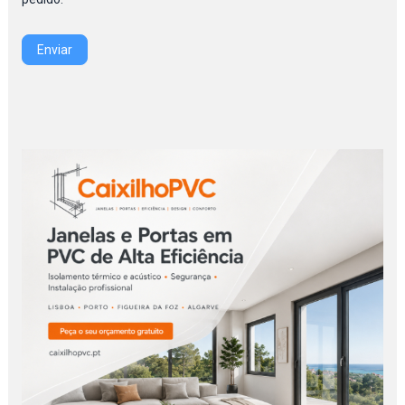
Enviar