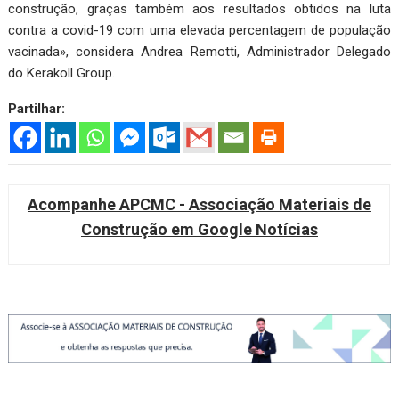
construção, graças também aos resultados obtidos na luta
contra a covid-19 com uma elevada percentagem de população
vacinada», considera Andrea Remotti, Administrador Delegado
do Kerakoll Group.
Partilhar:
Acompanhe APCMC - Associação Materiais de
Construção em Google Notícias