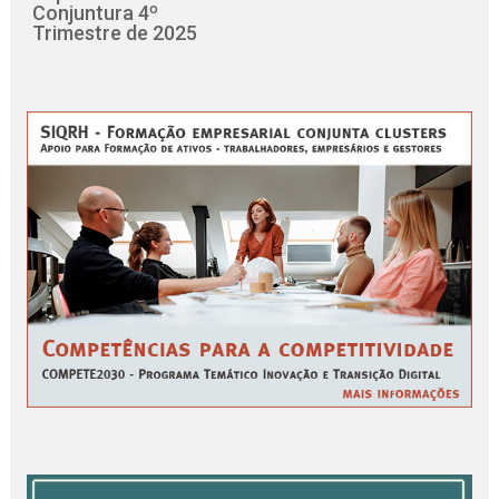
Conjuntura 4º
Trimestre de 2025