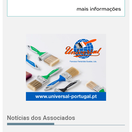
Notícias dos Associados