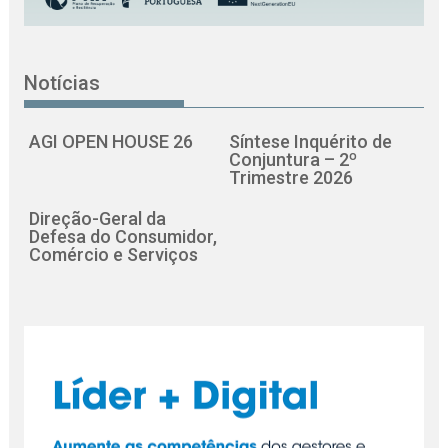
Notícias
AGI OPEN HOUSE 26
Síntese Inquérito de
Conjuntura – 2º
Trimestre 2026
Direção-Geral da
Defesa do Consumidor,
Comércio e Serviços