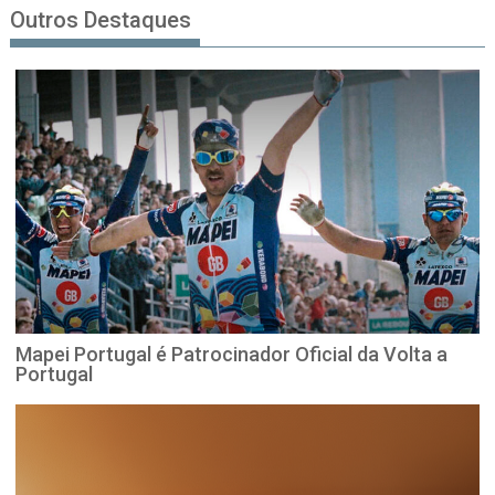
Outros Destaques
Mapei Portugal é Patrocinador Oficial da Volta a
Portugal