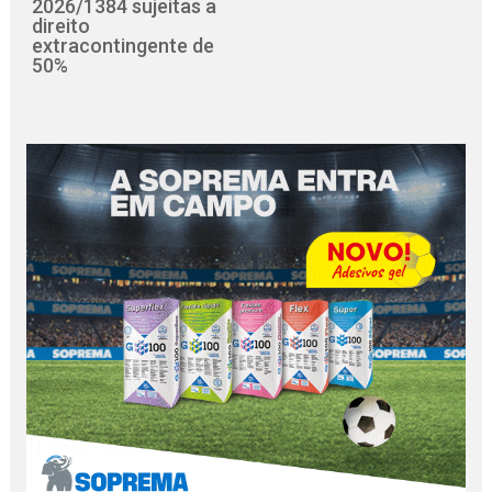
2026/1384 sujeitas a
direito
extracontingente de
50%