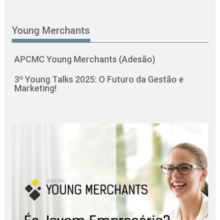
Young Merchants
APCMC Young Merchants (Adesão)
3º Young Talks 2025: O Futuro da Gestão e
Marketing!