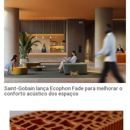
Saint-Gobain lança Ecophon Fade para melhorar o
conforto acústico dos espaços