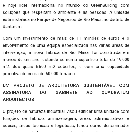
é hoje líder internacional no mundo do GreenBuilding com
soluções que respeitam o ambiente e as pessoas. A unidade
está instalada no Parque de Negócios de Rio Maior, no distrito de
Santarém.
Com um investimento de mais de 11 milhões de euros e o
envolvimento de uma equipa especializada nas várias áreas de
intervenção, a nova fábrica de Rio Maior foi construída em
menos de um ano: estende-se numa superfície total de 19.000
m2, dos quais 6.600 m2 cobertos, e com uma capacidade
produtiva de cerca de 60.000 ton/ano.
UM PROJETO DE ARQUITETURA SUSTENTÁVEL COM
ASSINATURA DO GABINETE AD QUADRATUM
ARQUITECTOS
O projeto de natureza industrial, visou edificar uma unidade com
funções de fabrico, armazenagem, áreas administrativas e
sociais, áreas técnicas e logísticas, tendo como denominador