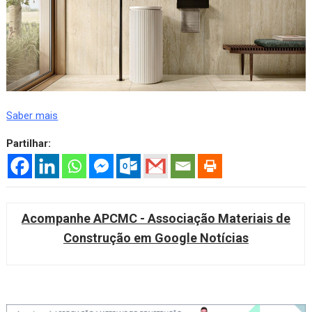
Saber mais
Partilhar:
Acompanhe APCMC - Associação Materiais de
Construção em Google Notícias