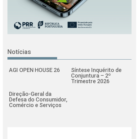
Notícias
AGI OPEN HOUSE 26
Síntese Inquérito de
Conjuntura – 2º
Trimestre 2026
Direção-Geral da
Defesa do Consumidor,
Comércio e Serviços