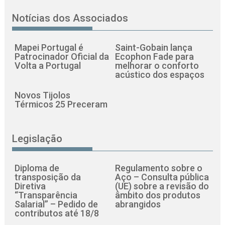
Notícias dos Associados
Mapei Portugal é
Saint-Gobain lança
Patrocinador Oficial da
Ecophon Fade para
Volta a Portugal
melhorar o conforto
acústico dos espaços
Novos Tijolos
Térmicos 25 Preceram
Legislação
Diploma de
Regulamento sobre o
transposição da
Aço – Consulta pública
Diretiva
(UE) sobre a revisão do
“Transparência
âmbito dos produtos
Salarial” – Pedido de
abrangidos
contributos até 18/8