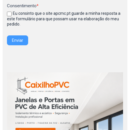
Consentimento
*
Eu consinto que o site apcmc.pt guarde a minha resposta a
este formulário para que possam usar na elaboração do meu
pedido.
Enviar