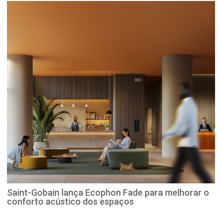
Saint-Gobain lança Ecophon Fade para melhorar o
conforto acústico dos espaços