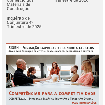
Comércio dos
Trimestre de 2026
Materiais de
Construção
Inquérito de
Conjuntura 4º
Trimestre de 2025