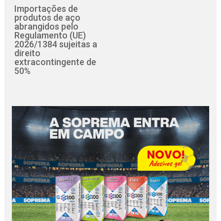
Importações de
produtos de aço
abrangidos pelo
Regulamento (UE)
2026/1384 sujeitas a
direito
extracontingente de
50%