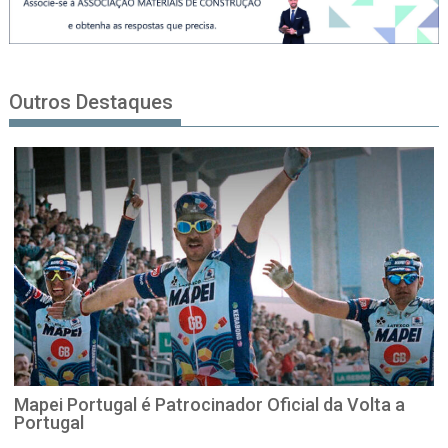
Outros Destaques
Mapei Portugal é Patrocinador Oficial da Volta a
Portugal