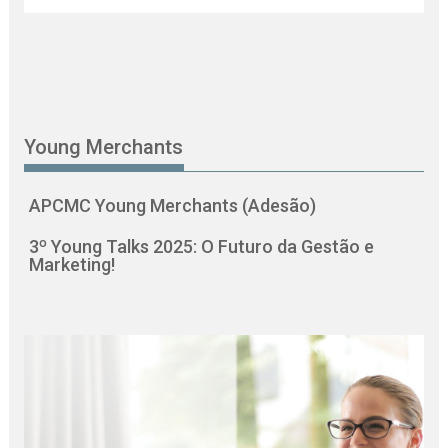
Young Merchants
APCMC Young Merchants (Adesão)
3º Young Talks 2025: O Futuro da Gestão e
Marketing!