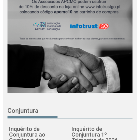
Conjuntura
Inquérito de
Inquérito de
Conjuntura ao
Conjuntura 1º