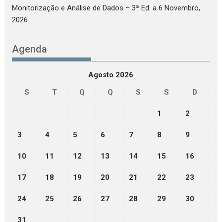
Monitorização e Análise de Dados – 3ª Ed.
a 6 Novembro,
2026
Agenda
Agosto 2026
S
T
Q
Q
S
S
D
1
2
3
4
5
6
7
8
9
10
11
12
13
14
15
16
17
18
19
20
21
22
23
24
25
26
27
28
29
30
31