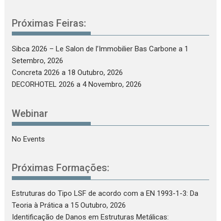
Próximas Feiras:
Sibca 2026 – Le Salon de l’Immobilier Bas Carbone
a 1
Setembro, 2026
Concreta 2026
a 18 Outubro, 2026
DECORHOTEL 2026
a 4 Novembro, 2026
Webinar
No Events
Próximas Formações:
Estruturas do Tipo LSF de acordo com a EN 1993-1-3: Da
Teoria à Prática
a 15 Outubro, 2026
Identificação de Danos em Estruturas Metálicas: