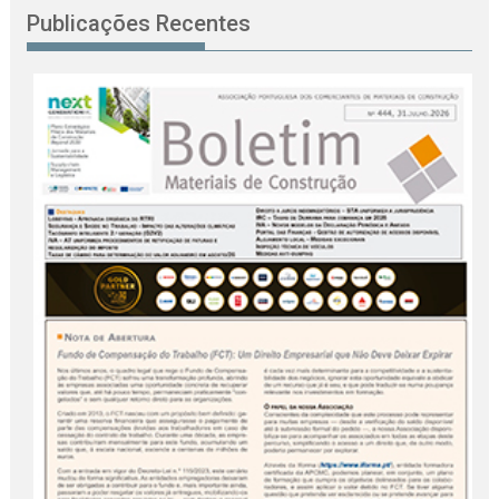
Publicações Recentes