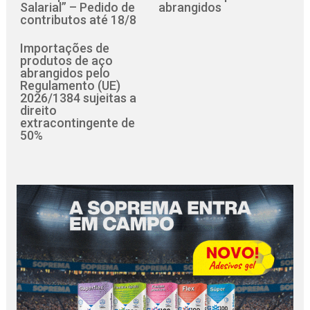
Salarial” – Pedido de
abrangidos
contributos até 18/8
Importações de
produtos de aço
abrangidos pelo
Regulamento (UE)
2026/1384 sujeitas a
direito
extracontingente de
50%