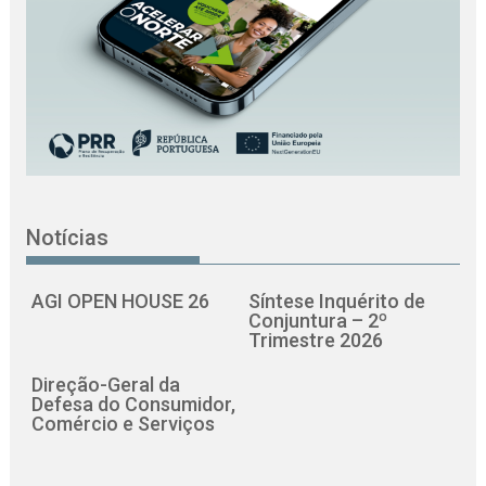
Notícias
AGI OPEN HOUSE 26
Síntese Inquérito de
Conjuntura – 2º
Trimestre 2026
Direção-Geral da
Defesa do Consumidor,
Comércio e Serviços