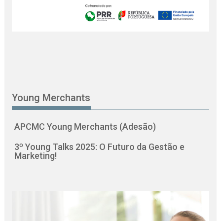
Young Merchants
APCMC Young Merchants (Adesão)
3º Young Talks 2025: O Futuro da Gestão e
Marketing!