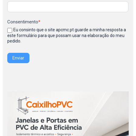
Consentimento
*
Eu consinto que o site apcmc.pt guarde a minha resposta a
este formulário para que possam usar na elaboração do meu
pedido.
Enviar