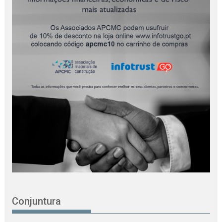
Conjuntura