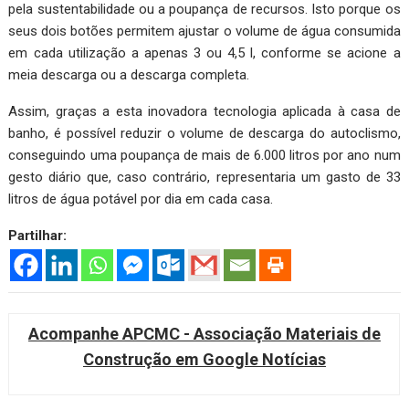
pela sustentabilidade ou a poupança de recursos. Isto porque os
seus dois botões permitem ajustar o volume de água consumida
em cada utilização a apenas 3 ou 4,5 l, conforme se acione a
meia descarga ou a descarga completa.
Assim, graças a esta inovadora tecnologia aplicada à casa de
banho, é possível reduzir o volume de descarga do autoclismo,
conseguindo uma poupança de mais de 6.000 litros por ano num
gesto diário que, caso contrário, representaria um gasto de 33
litros de água potável por dia em cada casa.
Partilhar:
Acompanhe APCMC - Associação Materiais de
Construção em Google Notícias