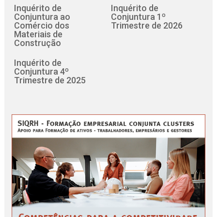
Inquérito de
Inquérito de
Conjuntura ao
Conjuntura 1º
Comércio dos
Trimestre de 2026
Materiais de
Construção
Inquérito de
Conjuntura 4º
Trimestre de 2025