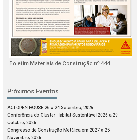
O
C
Boletim Materiais de Construção nº 444
Próximos Eventos
AGI OPEN HOUSE 26
a 24 Setembro, 2026
Conferência do Cluster Habitat Sustentável 2026
a 29
Outubro, 2026
Congresso de Construção Metálica em 2027
a 25
Novembro, 2026