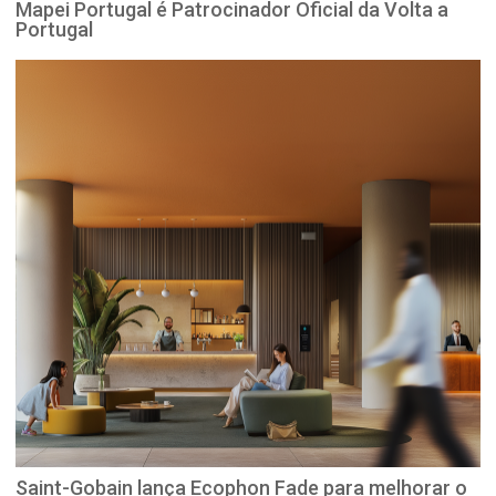
Mapei Portugal é Patrocinador Oficial da Volta a
Portugal
Saint-Gobain lança Ecophon Fade para melhorar o