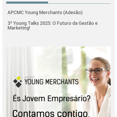
APCMC Young Merchants (Adesão)
3º Young Talks 2025: O Futuro da Gestão e
Marketing!