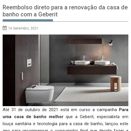
Reembolso direto para a renovação da casa de
banho com a Geberit
16 Setembro, 2021
Até 31 de outubro de 2021 está em curso a campanha
Para
uma casa de banho melhor
que a Geberit, especialista em
louça sanitária e tecnologia para a casa de banho, lançou este
ano para recompensar o consumidor final que decida fazer a