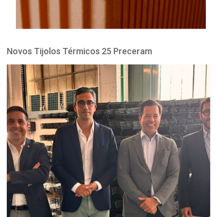
Novos Tijolos Térmicos 25 Preceram