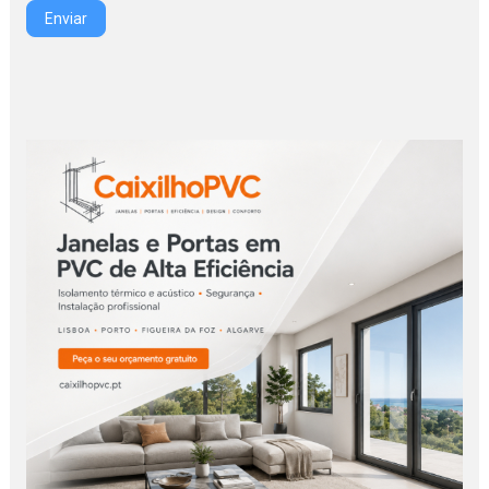
Enviar