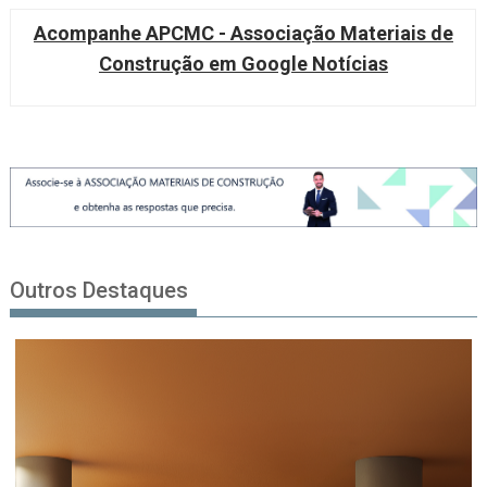
Acompanhe APCMC - Associação Materiais de
Construção em Google Notícias
Outros Destaques