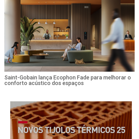
Saint-Gobain lança Ecophon Fade para melhorar o
conforto acústico dos espaços