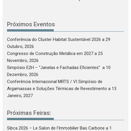
Próximos Eventos
Conferência do Cluster Habitat Sustentável 2026
a 29
Outubro, 2026
Congresso de Construção Metálica em 2027
a 25
Novembro, 2026
Simpósio E2H – “Janelas e Fachadas Eficientes”
a 10
Dezembro, 2026
Conferência Internacional MRTS / VI Simpósio de
Argamassas e Soluções Térmicas de Revestimento
a 13
Janeiro, 2027
Próximas Feiras:
Sibca 2026 – Le Salon de l’Immobilier Bas Carbone
a 1