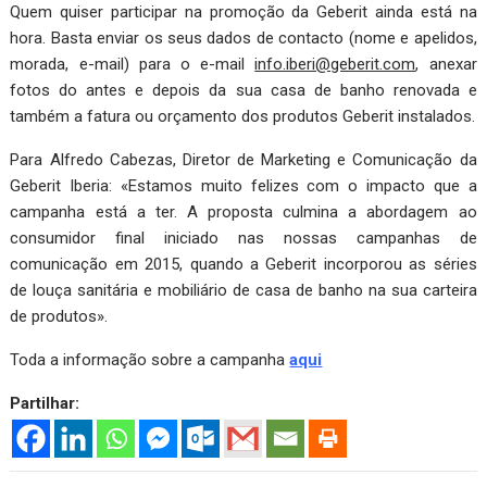
Quem quiser participar na promoção da Geberit ainda está na
hora. Basta enviar os seus dados de contacto (nome e apelidos,
morada, e-mail) para o e-mail
info.iberi@geberit.com
, anexar
fotos do antes e depois da sua casa de banho renovada e
também a fatura ou orçamento dos produtos Geberit instalados.
Para Alfredo Cabezas, Diretor de Marketing e Comunicação da
Geberit Iberia: «Estamos muito felizes com o impacto que a
campanha está a ter. A proposta culmina a abordagem ao
consumidor final iniciado nas nossas campanhas de
comunicação em 2015, quando a Geberit incorporou as séries
de louça sanitária e mobiliário de casa de banho na sua carteira
de produtos».
Toda a informação sobre a campanha
aqui
Partilhar: