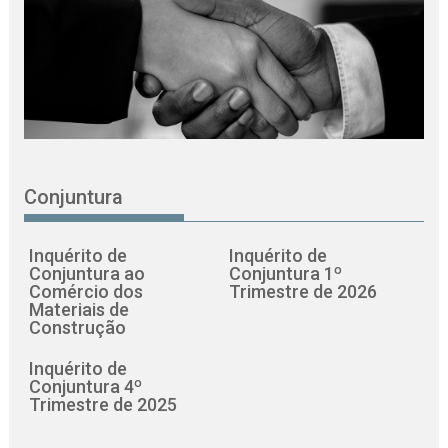
Conjuntura
Inquérito de
Inquérito de
Conjuntura ao
Conjuntura 1º
Comércio dos
Trimestre de 2026
Materiais de
Construção
Inquérito de
Conjuntura 4º
Trimestre de 2025