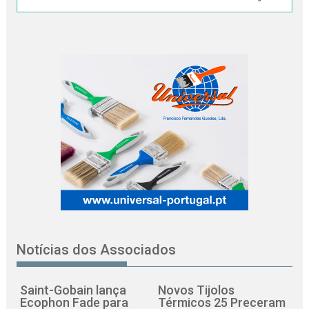
Notícias dos Associados
Saint-Gobain lança
Novos Tijolos
Ecophon Fade para
Térmicos 25 Preceram