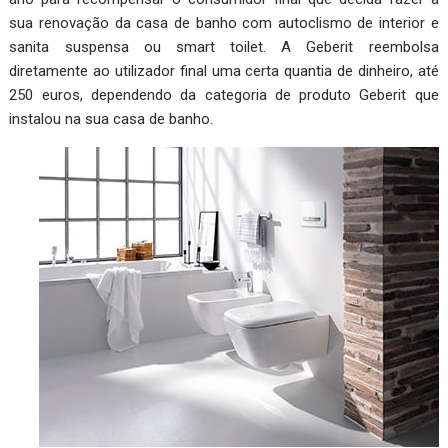
sua renovação da casa de banho com autoclismo de interior e
sanita suspensa ou smart toilet. A Geberit reembolsa
diretamente ao utilizador final uma certa quantia de dinheiro, até
250 euros, dependendo da categoria de produto Geberit que
instalou na sua casa de banho.