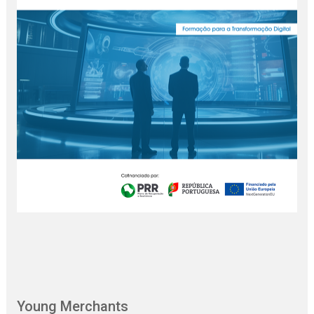
Young Merchants