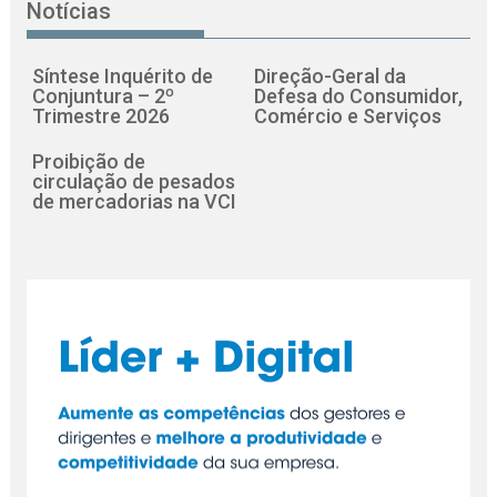
Notícias
Síntese Inquérito de
Direção-Geral da
Conjuntura – 2º
Defesa do Consumidor,
Trimestre 2026
Comércio e Serviços
Proibição de
circulação de pesados
de mercadorias na VCI