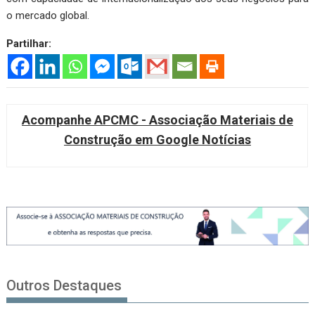
o mercado global.
Partilhar:
Acompanhe APCMC - Associação Materiais de
Construção em Google Notícias
Outros Destaques