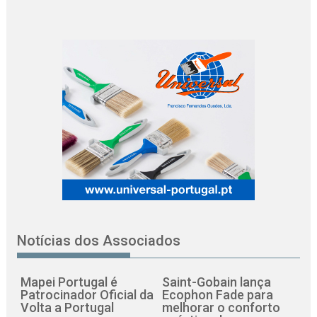
Notícias dos Associados
Mapei Portugal é
Saint-Gobain lança
Patrocinador Oficial da
Ecophon Fade para
Volta a Portugal
melhorar o conforto