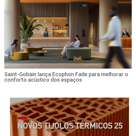
Saint-Gobain lança Ecophon Fade para melhorar o
conforto acústico dos espaços