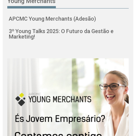
Young Merchants
APCMC Young Merchants (Adesão)
3º Young Talks 2025: O Futuro da Gestão e
Marketing!