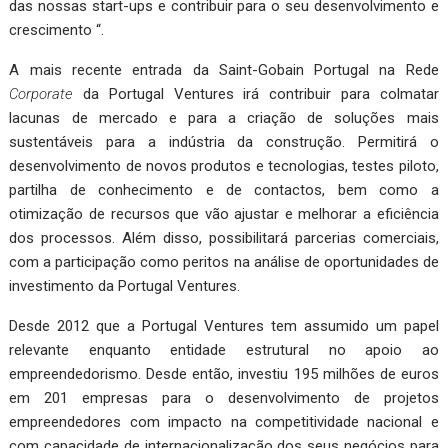
das nossas start-ups e contribuir para o seu desenvolvimento e
crescimento “.
A mais recente entrada da Saint-Gobain Portugal na Rede
Corporate
da Portugal Ventures irá contribuir para colmatar
lacunas de mercado e para a criação de soluções mais
sustentáveis para a indústria da construção. Permitirá o
desenvolvimento de novos produtos e tecnologias, testes piloto,
partilha de conhecimento e de contactos, bem como a
otimização de recursos que vão ajustar e melhorar a eficiência
dos processos. Além disso, possibilitará parcerias comerciais,
com a participação como peritos na análise de oportunidades de
investimento da Portugal Ventures.
Desde 2012 que a Portugal Ventures tem assumido um papel
relevante enquanto entidade estrutural no apoio ao
empreendedorismo. Desde então, investiu 195 milhões de euros
em 201 empresas para o desenvolvimento de projetos
empreendedores com impacto na competitividade nacional e
com capacidade de internacionalização dos seus negócios para