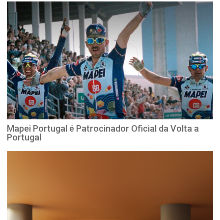
Mapei Portugal é Patrocinador Oficial da Volta a
Portugal