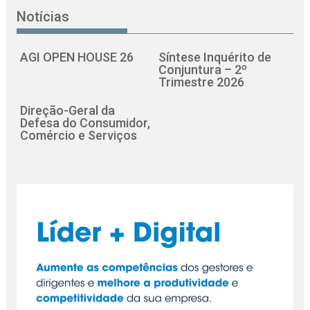
Notícias
AGI OPEN HOUSE 26
Síntese Inquérito de
Conjuntura – 2º
Trimestre 2026
Direção-Geral da
Defesa do Consumidor,
Comércio e Serviços