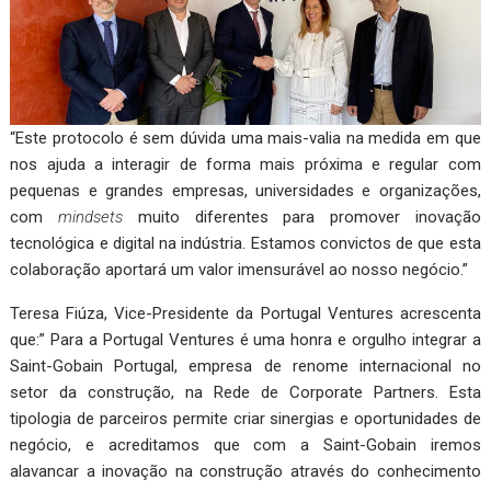
“Este protocolo é sem dúvida uma mais-valia na medida em que
nos ajuda a interagir de forma mais próxima e regular com
pequenas e grandes empresas, universidades e organizações,
com
mindsets
muito diferentes para promover inovação
tecnológica e digital na indústria. Estamos convictos de que esta
colaboração aportará um valor imensurável ao nosso negócio.”
Teresa Fiúza, Vice-Presidente da Portugal Ventures acrescenta
que:” Para a Portugal Ventures é uma honra e orgulho integrar a
Saint-Gobain Portugal, empresa de renome internacional no
setor da construção, na Rede de Corporate Partners. Esta
tipologia de parceiros permite criar sinergias e oportunidades de
negócio, e acreditamos que com a Saint-Gobain iremos
alavancar a inovação na construção através do conhecimento