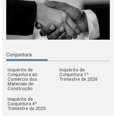
Conjuntura
Inquérito de
Inquérito de
Conjuntura ao
Conjuntura 1º
Comércio dos
Trimestre de 2026
Materiais de
Construção
Inquérito de
Conjuntura 4º
Trimestre de 2025