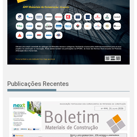
Publicações Recentes