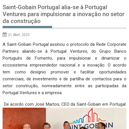
Saint-Gobain Portugal alia-se à Portugal
Ventures para impulsionar a inovação no setor
da construção
21 Abril, 2023
A Saint-Gobain Portugal assinou o protocolo da Rede Corporate
Partners aliando-se à Portugal Ventures, do Grupo Banco
Português de Fomento, para impulsionar e dinamizar o
ecossistema empreendedor nacional e a inovação. O acordo
tem como desígnio promover e facilitar oportunidades
comerciais, de investimento e de partilha de contactos para o
setor construção, nomeadamente entre as participadas da
Portugal Ventures e a empresa.
De acordo com José Martos, CEO da Saint-Gobain em Portugal: