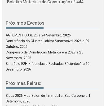
Boletim Materiais de Construção nº 444
Próximos Eventos
AGI OPEN HOUSE 26
a 24 Setembro, 2026
Conferência do Cluster Habitat Sustentável 2026
a 29
Outubro, 2026
Congresso de Construção Metálica em 2027
a 25
Novembro, 2026
Simpósio E2H – “Janelas e Fachadas Eficientes”
a 10
Dezembro, 2026
Próximas Feiras:
Sibca 2026 – Le Salon de l’Immobilier Bas Carbone
a 1
Setembro, 2026