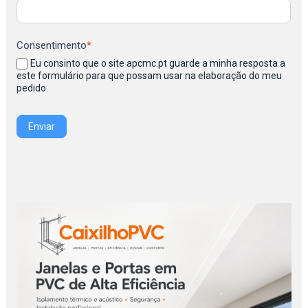
Consentimento
*
Eu consinto que o site apcmc.pt guarde a minha resposta a
este formulário para que possam usar na elaboração do meu
pedido.
Enviar