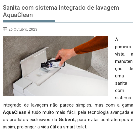
Sanita com sistema integrado de lavagem
AquaClean
26 Outubro, 2023
À
primeira
vista, a
manuten
ção de
uma
sanita
com
sistema
integrado de lavagem não parece simples, mas com a gama
AquaClean
é tudo muito mais fácil, pela tecnologia avançada e
os produtos exclusivos da
Geberit,
para evitar contratempos e
assim, prolongar a vida útil da smart toilet.