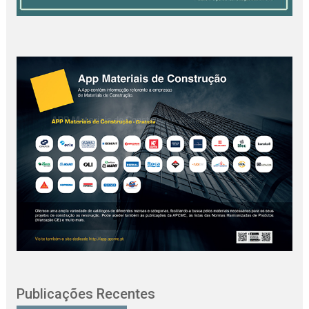
Publicações Recentes