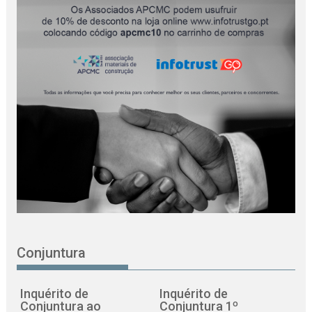
Conjuntura
Inquérito de
Inquérito de
Conjuntura ao
Conjuntura 1º