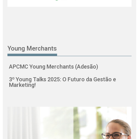
Young Merchants
APCMC Young Merchants (Adesão)
3º Young Talks 2025: O Futuro da Gestão e
Marketing!