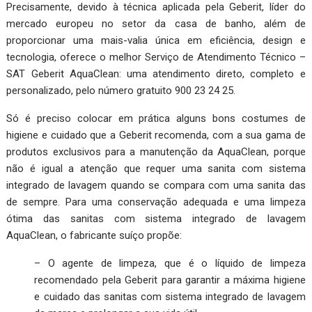
Precisamente, devido à técnica aplicada pela Geberit, líder do
mercado europeu no setor da casa de banho, além de
proporcionar uma mais-valia única em eficiência, design e
tecnologia, oferece o melhor Serviço de Atendimento Técnico –
SAT Geberit AquaClean: uma atendimento direto, completo e
personalizado, pelo número gratuito 900 23 24 25.
Só é preciso colocar em prática alguns bons costumes de
higiene e cuidado que a Geberit recomenda, com a sua gama de
produtos exclusivos para a manutenção da AquaClean, porque
não é igual a atenção que requer uma sanita com sistema
integrado de lavagem quando se compara com uma sanita das
de sempre. Para uma conservação adequada e uma limpeza
ótima das sanitas com sistema integrado de lavagem
AquaClean, o fabricante suíço propõe:
– O agente de limpeza, que é o líquido de limpeza
recomendado pela Geberit para garantir a máxima higiene
e cuidado das sanitas com sistema integrado de lavagem