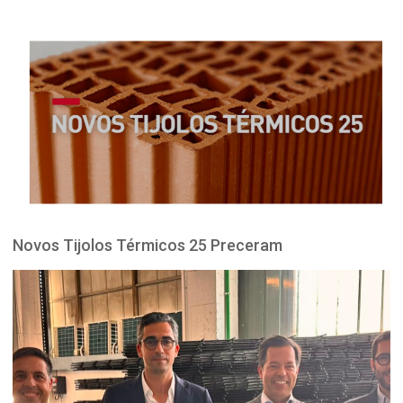
Novos Tijolos Térmicos 25 Preceram