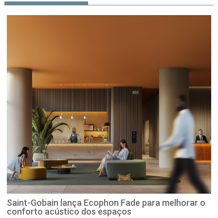
Saint-Gobain lança Ecophon Fade para melhorar o
conforto acústico dos espaços