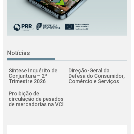
Notícias
Síntese Inquérito de
Direção-Geral da
Conjuntura – 2º
Defesa do Consumidor,
Trimestre 2026
Comércio e Serviços
Proibição de
circulação de pesados
de mercadorias na VCI