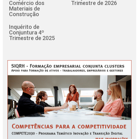
Comércio dos
Trimestre de 2026
Materiais de
Construção
Inquérito de
Conjuntura 4º
Trimestre de 2025