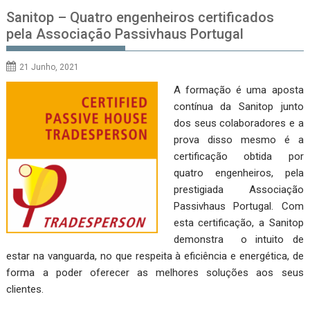
Sanitop – Quatro engenheiros certificados
pela Associação Passivhaus Portugal
21 Junho, 2021
A formação é uma aposta
contínua da Sanitop junto
dos seus colaboradores e a
prova disso mesmo é a
certificação obtida por
quatro engenheiros, pela
prestigiada Associação
Passivhaus Portugal. Com
esta certificação, a Sanitop
demonstra o intuito de
estar na vanguarda, no que respeita à eficiência e energética, de
forma a poder oferecer as melhores soluções aos seus
clientes.