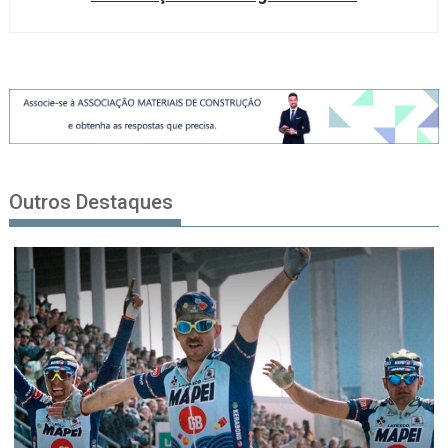
Outros Destaques