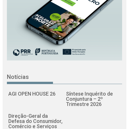
Notícias
AGI OPEN HOUSE 26
Síntese Inquérito de
Conjuntura – 2º
Trimestre 2026
Direção-Geral da
Defesa do Consumidor,
Comércio e Serviços