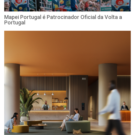
Mapei Portugal é Patrocinador Oficial da Volta a
Portugal