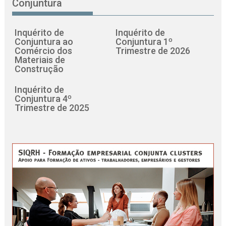
Conjuntura
Inquérito de
Inquérito de
Conjuntura ao
Conjuntura 1º
Comércio dos
Trimestre de 2026
Materiais de
Construção
Inquérito de
Conjuntura 4º
Trimestre de 2025