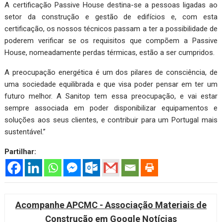
A certificação Passive House destina-se a pessoas ligadas ao
setor da construção e gestão de edifícios e, com esta
certificação, os nossos técnicos passam a ter a possibilidade de
poderem verificar se os requisitos que compõem a Passive
House, nomeadamente perdas térmicas, estão a ser cumpridos.
A preocupação energética é um dos pilares de consciência, de
uma sociedade equilibrada e que visa poder pensar em ter um
futuro melhor. A Sanitop tem essa preocupação, e vai estar
sempre associada em poder disponibilizar equipamentos e
soluções aos seus clientes, e contribuir para um Portugal mais
sustentável.”
Partilhar:
Acompanhe APCMC - Associação Materiais de
Construção em Google Notícias