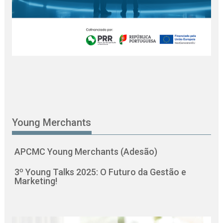
Young Merchants
APCMC Young Merchants (Adesão)
3º Young Talks 2025: O Futuro da Gestão e
Marketing!