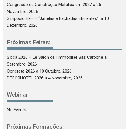
Congresso de Construção Metálica em 2027
a 25
Novembro, 2026
Simpósio E2H – “Janelas e Fachadas Eficientes”
a 10
Dezembro, 2026
Próximas Feiras:
Sibca 2026 – Le Salon de l’Immobilier Bas Carbone
a 1
Setembro, 2026
Concreta 2026
a 18 Outubro, 2026
DECORHOTEL 2026
a 4 Novembro, 2026
Webinar
No Events
Próximas Formações: