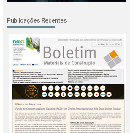
Publicações Recentes