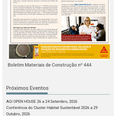
O
C
Boletim Materiais de Construção nº 444
Próximos Eventos
AGI OPEN HOUSE 26
a 24 Setembro, 2026
Conferência do Cluster Habitat Sustentável 2026
a 29
Outubro, 2026