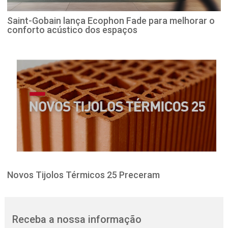
Saint-Gobain lança Ecophon Fade para melhorar o
conforto acústico dos espaços
Novos Tijolos Térmicos 25 Preceram
Receba a nossa informação