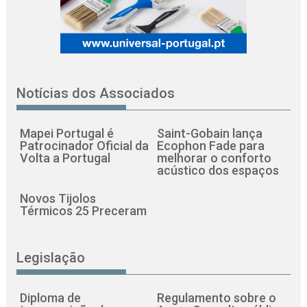
Notícias dos Associados
Mapei Portugal é
Saint-Gobain lança
Patrocinador Oficial da
Ecophon Fade para
Volta a Portugal
melhorar o conforto
acústico dos espaços
Novos Tijolos
Térmicos 25 Preceram
Legislação
Diploma de
Regulamento sobre o