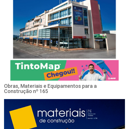
Obras, Materiais e Equipamentos para a
Construção nº 165