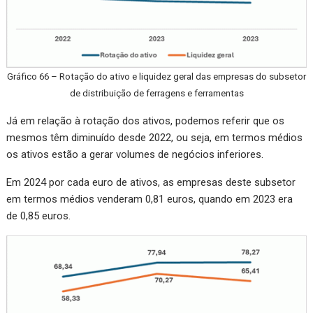
Gráfico 66 – Rotação do ativo e liquidez geral das empresas do subsetor
de distribuição de ferragens e ferramentas
Já em relação à rotação dos ativos, podemos referir que os
mesmos têm diminuído desde 2022, ou seja, em termos médios
os ativos estão a gerar volumes de negócios inferiores.
Em 2024 por cada euro de ativos, as empresas deste subsetor
em termos médios venderam 0,81 euros, quando em 2023 era
de 0,85 euros.