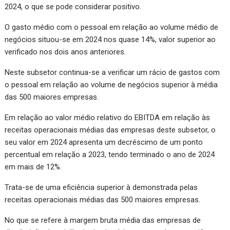
2024, o que se pode considerar positivo.
O gasto médio com o pessoal em relação ao volume médio de
negócios situou-se em 2024 nos quase 14%, valor superior ao
verificado nos dois anos anteriores.
Neste subsetor continua-se a verificar um rácio de gastos com
o pessoal em relação ao volume de negócios superior à média
das 500 maiores empresas.
Em relação ao valor médio relativo do EBITDA em relação às
receitas operacionais médias das empresas deste subsetor, o
seu valor em 2024 apresenta um decréscimo de um ponto
percentual em relação a 2023, tendo terminado o ano de 2024
em mais de 12%.
Trata-se de uma eficiência superior à demonstrada pelas
receitas operacionais médias das 500 maiores empresas.
No que se refere à margem bruta média das empresas de