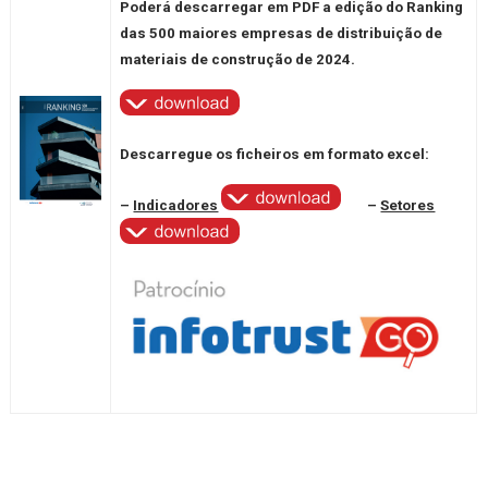
Poderá descarregar em PDF a edição do Ranking
das 500 maiores empresas de distribuição de
materiais de construção de
2024
.
Descarregue os ficheiros em formato excel:
–
Indicadores
–
Setores