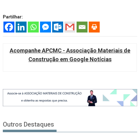
Partilhar:
Acompanhe APCMC - Associação Materiais de
Construção em Google Notícias
Outros Destaques