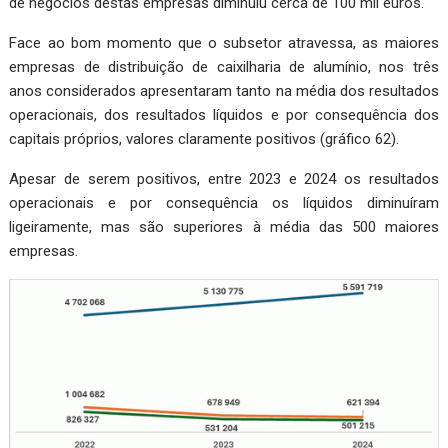
de negócios destas empresas diminuiu cerca de 100 mil euros.
Face ao bom momento que o subsetor atravessa, as maiores
empresas de distribuição de caixilharia de alumínio, nos três
anos considerados apresentaram tanto na média dos resultados
operacionais, dos resultados líquidos e por consequência dos
capitais próprios, valores claramente positivos (gráfico 62).
Apesar de serem positivos, entre 2023 e 2024 os resultados
operacionais e por consequência os líquidos diminuíram
ligeiramente, mas são superiores à média das 500 maiores
empresas.