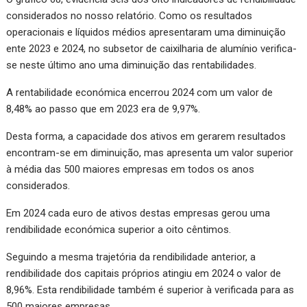
considerados no nosso relatório. Como os resultados
operacionais e líquidos médios apresentaram uma diminuição
ente 2023 e 2024, no subsetor de caixilharia de alumínio verifica-
se neste último ano uma diminuição das rentabilidades.
A rentabilidade económica encerrou 2024 com um valor de
8,48% ao passo que em 2023 era de 9,97%.
Desta forma, a capacidade dos ativos em gerarem resultados
encontram-se em diminuição, mas apresenta um valor superior
à média das 500 maiores empresas em todos os anos
considerados.
Em 2024 cada euro de ativos destas empresas gerou uma
rendibilidade económica superior a oito cêntimos.
Seguindo a mesma trajetória da rendibilidade anterior, a
rendibilidade dos capitais próprios atingiu em 2024 o valor de
8,96%. Esta rendibilidade também é superior à verificada para as
500 maiores empresas.