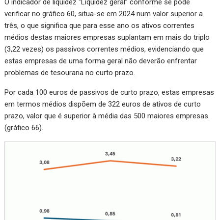
O indicador de liquidez “Liquidez geral” conforme se pode
verificar no gráfico 60, situa-se em 2024 num valor superior a
três, o que significa que para esse ano os ativos correntes
médios destas maiores empresas suplantam em mais do triplo
(3,22 vezes) os passivos correntes médios, evidenciando que
estas empresas de uma forma geral não deverão enfrentar
problemas de tesouraria no curto prazo.
Por cada 100 euros de passivos de curto prazo, estas empresas
em termos médios dispõem de 322 euros de ativos de curto
prazo, valor que é superior à média das 500 maiores empresas.
(gráfico 66).