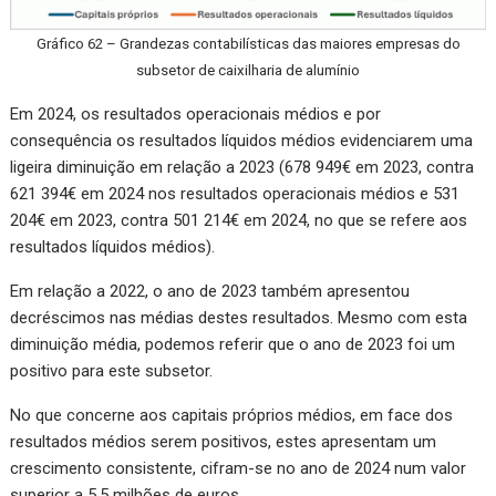
Gráfico 62 – Grandezas contabilísticas das maiores empresas do
subsetor de caixilharia de alumínio
Em 2024, os resultados operacionais médios e por
consequência os resultados líquidos médios evidenciarem uma
ligeira diminuição em relação a 2023 (678 949€ em 2023, contra
621 394€ em 2024 nos resultados operacionais médios e 531
204€ em 2023, contra 501 214€ em 2024, no que se refere aos
resultados líquidos médios).
Em relação a 2022, o ano de 2023 também apresentou
decréscimos nas médias destes resultados. Mesmo com esta
diminuição média, podemos referir que o ano de 2023 foi um
positivo para este subsetor.
No que concerne aos capitais próprios médios, em face dos
resultados médios serem positivos, estes apresentam um
crescimento consistente, cifram-se no ano de 2024 num valor
superior a 5,5 milhões de euros.