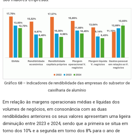
Gráfico 68 – Indicadores de rendibilidade das empresas do subsetor de
caixilharia de alumínio
Em relação às margens operacionais médias e líquidas dos
volumes de negócios, em consonância com as duas
rendibilidades anteriores os seus valores apresentam uma ligeira
diminuição entre 2023 e 2024, sendo que a primeira se situa em
torno dos 10% e a segunda em torno dos 8% para o ano de