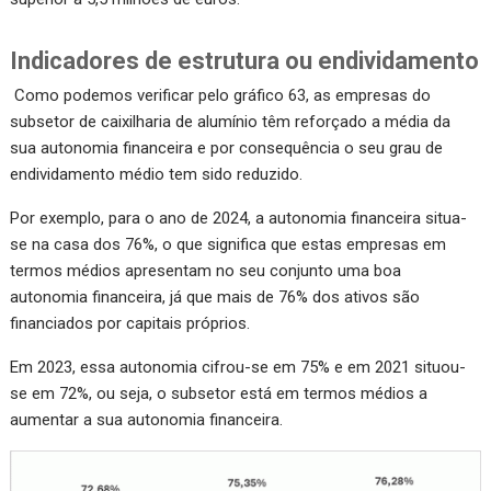
Indicadores de estrutura ou endividamento
Como podemos verificar pelo gráfico 63, as empresas do
subsetor de caixilharia de alumínio têm reforçado a média da
sua autonomia financeira e por consequência o seu grau de
endividamento médio tem sido reduzido.
Por exemplo, para o ano de 2024, a autonomia financeira situa-
se na casa dos 76%, o que significa que estas empresas em
termos médios apresentam no seu conjunto uma boa
autonomia financeira, já que mais de 76% dos ativos são
financiados por capitais próprios.
Em 2023, essa autonomia cifrou-se em 75% e em 2021 situou-
se em 72%, ou seja, o subsetor está em termos médios a
aumentar a sua autonomia financeira.