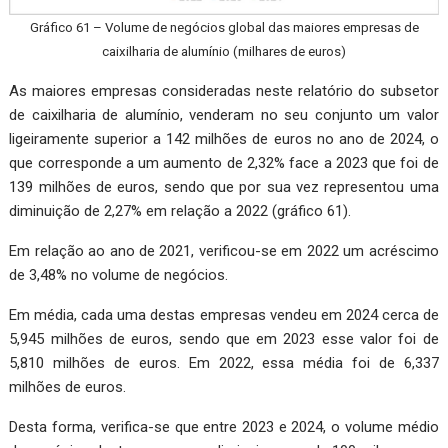
Gráfico 61 – Volume de negócios global das maiores empresas de
caixilharia de alumínio (milhares de euros)
As maiores empresas consideradas neste relatório do subsetor
de caixilharia de alumínio, venderam no seu conjunto um valor
ligeiramente superior a 142 milhões de euros no ano de 2024, o
que corresponde a um aumento de 2,32% face a 2023 que foi de
139 milhões de euros, sendo que por sua vez representou uma
diminuição de 2,27% em relação a 2022 (gráfico 61).
Em relação ao ano de 2021, verificou-se em 2022 um acréscimo
de 3,48% no volume de negócios.
Em média, cada uma destas empresas vendeu em 2024 cerca de
5,945 milhões de euros, sendo que em 2023 esse valor foi de
5,810 milhões de euros. Em 2022, essa média foi de 6,337
milhões de euros.
Desta forma, verifica-se que entre 2023 e 2024, o volume médio