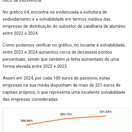
risco de insolvência.
No gráfico 64, encontra-se evidenciada a estrutura de
endividamento e a solvabilidade em termos médios das
empresas de distribuição do subsetor de caixilharia de alumínio
entre 2022 e 2024.
Como podemos verificar no gráfico, no tocante à solvabilidade,
entre 2023 e 2024 aumentou cerca de dezasseis pontos
percentuais, sendo que também já tinha aumentado de uma
forma elevada entre 2022 e 2023.
Assim em 2024, por cada 100 euros de passivos, estas
empresas na sua média dispunham de mais de 321 euros de
capitais próprios, o que representa uma excelente solvabilidade
das empresas consideradas.