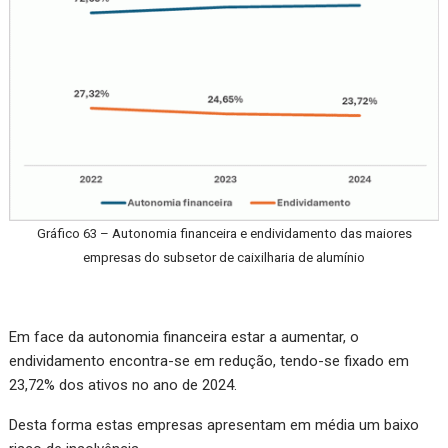
Gráfico 63 – Autonomia financeira e endividamento das maiores
empresas do subsetor de caixilharia de alumínio
Em face da autonomia financeira estar a aumentar, o
endividamento encontra-se em redução, tendo-se fixado em
23,72% dos ativos no ano de 2024.
Desta forma estas empresas apresentam em média um baixo