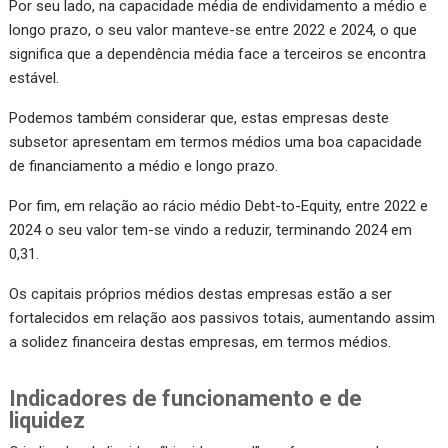
Por seu lado, na capacidade média de endividamento a médio e
longo prazo, o seu valor manteve-se entre 2022 e 2024, o que
significa que a dependência média face a terceiros se encontra
estável.
Podemos também considerar que, estas empresas deste
subsetor apresentam em termos médios uma boa capacidade
de financiamento a médio e longo prazo.
Por fim, em relação ao rácio médio Debt-to-Equity, entre 2022 e
2024 o seu valor tem-se vindo a reduzir, terminando 2024 em
0,31.
Os capitais próprios médios destas empresas estão a ser
fortalecidos em relação aos passivos totais, aumentando assim
a solidez financeira destas empresas, em termos médios.
Indicadores de funcionamento e de
liquidez