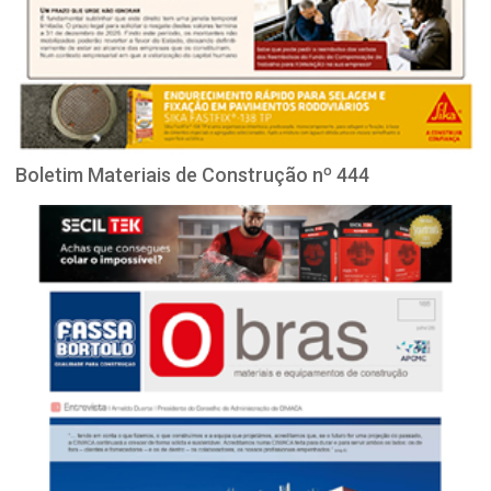
Boletim Materiais de Construção nº 444