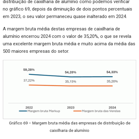
distribuição de caixilharia de alumínio como podemos verificar
no gráfico 69, depois da diminuição de dois pontos percentuais
em 2023, o seu valor permaneceu quase inalterado em 2024.
A margem bruta média destas empresas de caixilharia de
alumínio encerrou 2024 com o valor de 35,20%, o que se revela
uma excelente margem bruta média e muito acima da média das
500 maiores empresas do setor.
Gráfico 69 – Margem bruta média das empresas de distribuição de
caixilharia de alumínio