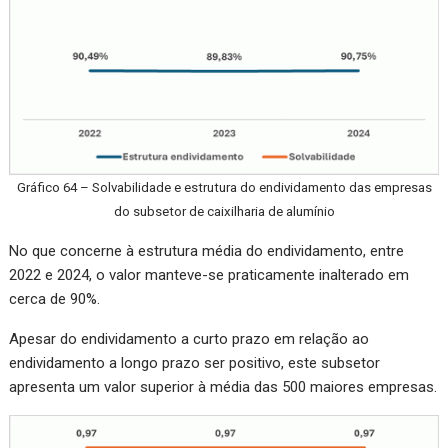
Gráfico 64 – Solvabilidade e estrutura do endividamento das empresas
do subsetor de caixilharia de alumínio
No que concerne à estrutura média do endividamento, entre
2022 e 2024, o valor manteve-se praticamente inalterado em
cerca de 90%.
Apesar do endividamento a curto prazo em relação ao
endividamento a longo prazo ser positivo, este subsetor
apresenta um valor superior à média das 500 maiores empresas.