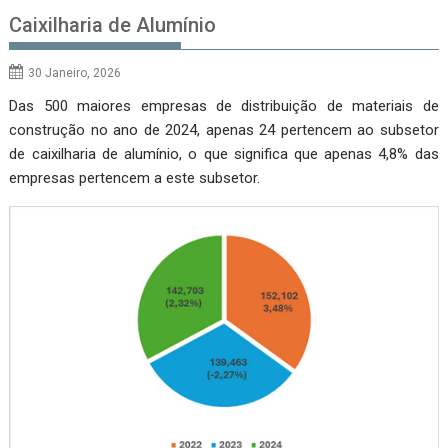
Caixilharia de Alumínio
30 Janeiro, 2026
Das 500 maiores empresas de distribuição de materiais de
construção no ano de 2024, apenas 24 pertencem ao subsetor
de caixilharia de alumínio, o que significa que apenas 4,8% das
empresas pertencem a este subsetor.