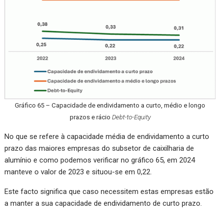
Gráfico 65 – Capacidade de endividamento a curto, médio e longo
prazos e rácio
Debt-to-Equity
No que se refere à capacidade média de endividamento a curto
prazo das maiores empresas do subsetor de caixilharia de
alumínio e como podemos verificar no gráfico 65, em 2024
manteve o valor de 2023 e situou-se em 0,22.
Este facto significa que caso necessitem estas empresas estão
a manter a sua capacidade de endividamento de curto prazo.