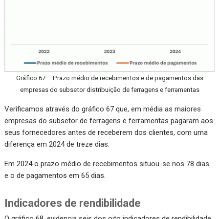
Gráfico 67 – Prazo médio de recebimentos e de pagamentos das
empresas do subsetor distribuição de ferragens e ferramentas
Verificamos através do gráfico 67 que, em média as maiores
empresas do subsetor de ferragens e ferramentas pagaram aos
seus fornecedores antes de receberem dos clientes, com uma
diferença em 2024 de treze dias.
Em 2024 o prazo médio de recebimentos situou-se nos 78 dias
e o de pagamentos em 65 dias.
Indicadores de rendibilidade
O gráfico 68, evidencia seis dos oito indicadores de rendibilidade