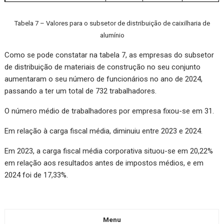
Tabela 7 – Valores para o subsetor de distribuição de caixilharia de
alumínio
Como se pode constatar na tabela 7, as empresas do subsetor
de distribuição de materiais de construção no seu conjunto
aumentaram o seu número de funcionários no ano de 2024,
passando a ter um total de 732 trabalhadores.
O número médio de trabalhadores por empresa fixou-se em 31.
Em relação à carga fiscal média, diminuiu entre 2023 e 2024.
Em 2023, a carga fiscal média corporativa situou-se em 20,22%
em relação aos resultados antes de impostos médios, e em
2024 foi de 17,33%.
Menu