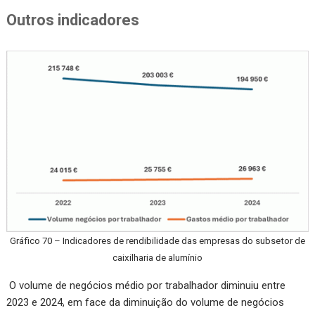
Outros indicadores
Gráfico 70 – Indicadores de rendibilidade das empresas do subsetor de
caixilharia de alumínio
O volume de negócios médio por trabalhador diminuiu entre
2023 e 2024, em face da diminuição do volume de negócios