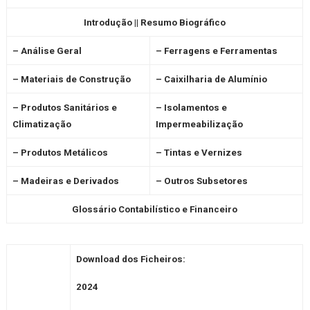
Introdução
|| Resumo Biográfico
– Análise Geral
– Ferragens e Ferramentas
– Materiais de Construção
– Caixilharia de Alumínio
– Produtos Sanitários e
– Isolamentos e
Climatização
Impermeabilização
– Produtos Metálicos
– Tintas e Vernizes
– Madeiras e Derivados
– Outros Subsetores
Glossário Contabilístico e Financeiro
Download dos Ficheiros:
2024