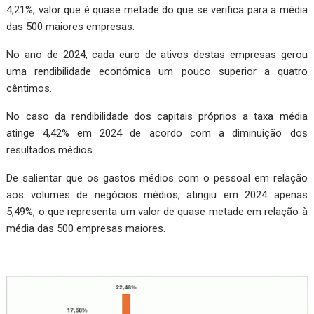
4,21%, valor que é quase metade do que se verifica para a média
das 500 maiores empresas.
No ano de 2024, cada euro de ativos destas empresas gerou
uma rendibilidade económica um pouco superior a quatro
cêntimos.
No caso da rendibilidade dos capitais próprios a taxa média
atinge 4,42% em 2024 de acordo com a diminuição dos
resultados médios.
De salientar que os gastos médios com o pessoal em relação
aos volumes de negócios médios, atingiu em 2024 apenas
5,49%, o que representa um valor de quase metade em relação à
média das 500 empresas maiores.