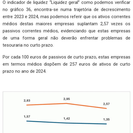
O indicador de liquidez “Liquidez geral” como podemos verificar
no gráfico 36, encontra-se numa trajetória de decrescimento
entre 2023 e 2024, mas podemos referir que os ativos correntes
médios destas maiores empresas suplantam 2,57 vezes os
passivos correntes médios, evidenciando que estas empresas
de uma forma geral não deverão enfrentar problemas de
tesouraria no curto prazo.
Por cada 100 euros de passivos de curto prazo, estas empresas
em termos médios dispõem de 257 euros de ativos de curto
prazo no ano de 2024.