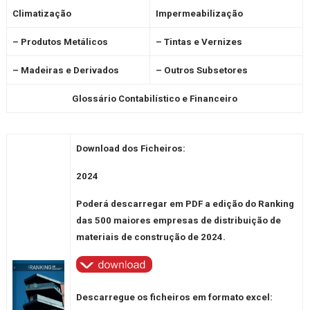
Climatização
Impermeabilização
– Produtos Metálicos
– Tintas e Vernizes
– Madeiras e Derivados
– Outros Subsetores
Glossário Contabilístico e Financeiro
Download dos Ficheiros:
2024
Poderá descarregar em PDF a edição do Ranking
das 500 maiores empresas de distribuição de
materiais de construção de
2024
.
Descarregue os ficheiros em formato excel: