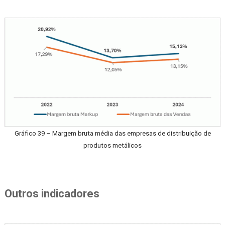
Gráfico 39 – Margem bruta média das empresas de distribuição de
produtos metálicos
Outros indicadores