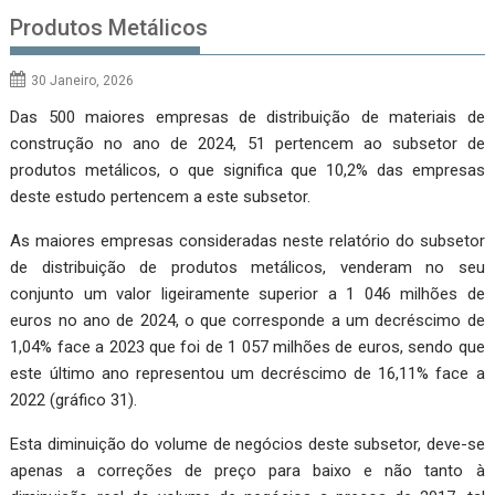
Produtos Metálicos
30 Janeiro, 2026
Das 500 maiores empresas de distribuição de materiais de
construção no ano de 2024, 51 pertencem ao subsetor de
produtos metálicos, o que significa que 10,2% das empresas
deste estudo pertencem a este subsetor.
As maiores empresas consideradas neste relatório do subsetor
de distribuição de produtos metálicos, venderam no seu
conjunto um valor ligeiramente superior a 1 046 milhões de
euros no ano de 2024, o que corresponde a um decréscimo de
1,04% face a 2023 que foi de 1 057 milhões de euros, sendo que
este último ano representou um decréscimo de 16,11% face a
2022 (gráfico 31).
Esta diminuição do volume de negócios deste subsetor, deve-se
apenas a correções de preço para baixo e não tanto à