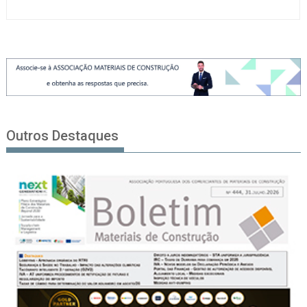
Outros Destaques