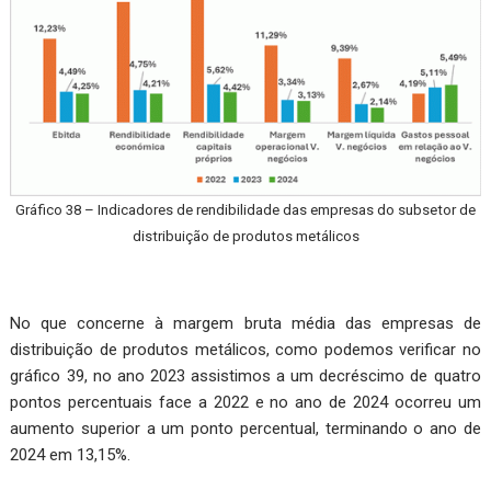
Gráfico 38 – Indicadores de rendibilidade das empresas do subsetor de
distribuição de produtos metálicos
No que concerne à margem bruta média das empresas de
distribuição de produtos metálicos, como podemos verificar no
gráfico 39, no ano 2023 assistimos a um decréscimo de quatro
pontos percentuais face a 2022 e no ano de 2024 ocorreu um
aumento superior a um ponto percentual, terminando o ano de
2024 em 13,15%.