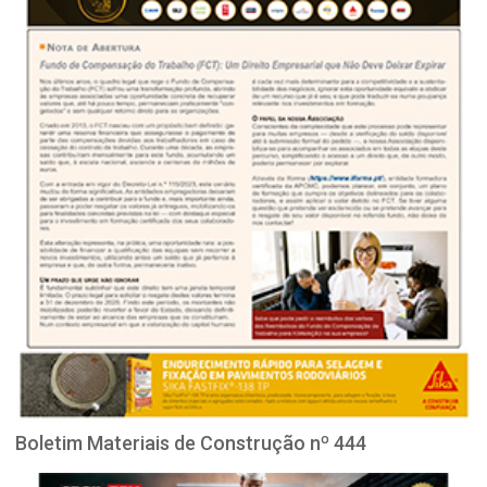
Boletim Materiais de Construção nº 444