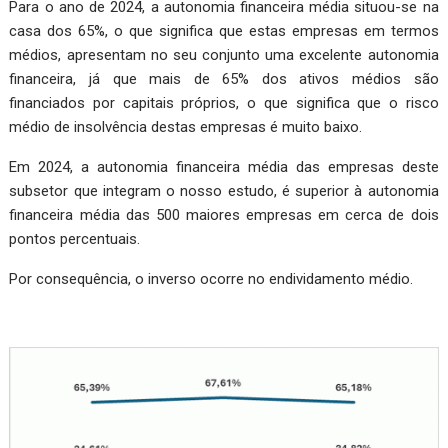
Para o ano de 2024, a autonomia financeira média situou-se na
casa dos 65%, o que significa que estas empresas em termos
médios, apresentam no seu conjunto uma excelente autonomia
financeira, já que mais de 65% dos ativos médios são
financiados por capitais próprios, o que significa que o risco
médio de insolvência destas empresas é muito baixo.
Em 2024, a autonomia financeira média das empresas deste
subsetor que integram o nosso estudo, é superior à autonomia
financeira média das 500 maiores empresas em cerca de dois
pontos percentuais.
Por consequência, o inverso ocorre no endividamento médio.