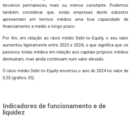
terceiros permaneceu mais ou menos constante. Podemos
também considerar que, estas empresas deste subsetor
apresentam em termos médios uma boa capacida­de de
financiamento a médio e longo prazo.
Por fim, em relação ao rácio médio Debt-to-Equity, o seu valor
aumentou ligeiramente entre 2023 e 2024, o que significa que os
passivos totais médios em relação aos capitais próprios médios
diminuíram, mas ainda continuam num valor elevado.
O rácio médio Debt-to-Equity encerrou o ano de 2024 no valor de
0,53 (gráfico 35).
Indicadores de funcionamento e de
liquidez