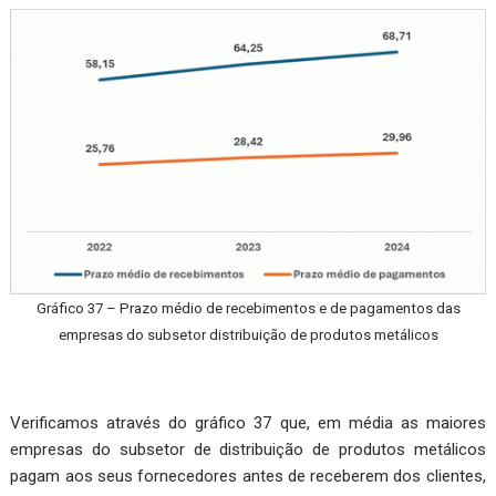
Gráfico 37 – Prazo médio de recebimentos e de pagamentos das
empresas do subsetor distribuição de produtos metálicos
Verificamos através do gráfico 37 que, em média as maiores
empresas do subsetor de distribuição de produtos metálicos
pagam aos seus fornecedores antes de receberem dos clientes,