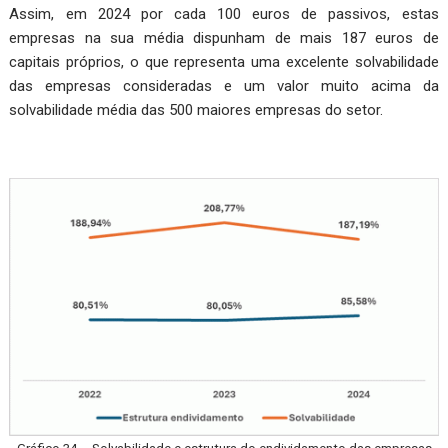
Assim, em 2024 por cada 100 euros de pas­sivos, estas
empresas na sua média dispunham de mais 187 euros de
capitais próprios, o que representa uma excelente solvabilidade
das empresas consideradas e um valor muito acima da
solvabilidade média das 500 maiores empresas do setor.