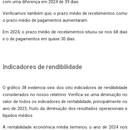
com uma diferença em 2024 de 39 dias.
Verificamos também que, o prazo médio de recebimentos como
o prazo médio de pagamentos aumentaram.
Em 2024, o prazo médio de recebimentos situou-se nos 68 dias
e o de pagamentos em quase 30 dias.
Indicadores de rendibilidade
O gráfico 38 evidencia seis dos oito indicadores de rendibilidade
considerados no nosso relatório. Verifica-se uma diminuição no
valor de todos os indicadores de rentabilidade, principalmente no
ano de 2023, fruto da diminuição dos resultados operacionais e
líquidos médios.
A rentabilidade económica média terminou o ano de 2024 nos