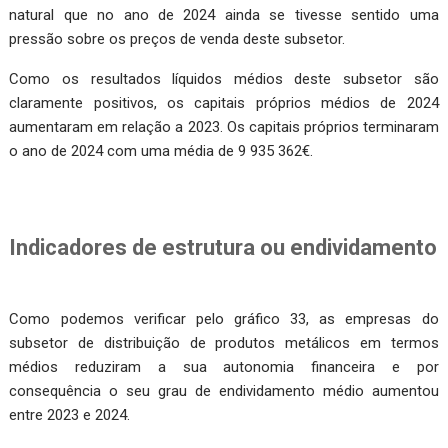
natural que no ano de 2024 ainda se tivesse sentido uma
pressão sobre os preços de venda deste subsetor.
Como os resultados líquidos médios deste subsetor são
claramente positivos, os capitais próprios médios de 2024
aumentaram em relação a 2023. Os capitais próprios terminaram
o ano de 2024 com uma média de 9 935 362€.
Indicadores de estrutura ou endividamento
Como podemos verificar pelo gráfico 33, as empresas do
subsetor de distribuição de produtos metálicos em termos
médios reduziram a sua autonomia financeira e por
consequência o seu grau de endividamento médio aumentou
entre 2023 e 2024.