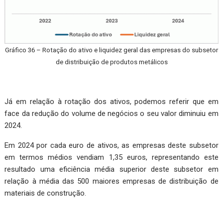
Gráfico 36 – Rotação do ativo e liquidez geral das empresas do subsetor
de distribuição de produtos metálicos
Já em relação à rotação dos ativos, podemos referir que em
face da redução do volume de negócios o seu valor diminuiu em
2024.
Em 2024 por cada euro de ativos, as empresas deste subsetor
em termos médios vendiam 1,35 euros, representando este
resultado uma eficiência média superior deste subsetor em
relação à média das 500 maiores empresas de distribuição de
materiais de construção.