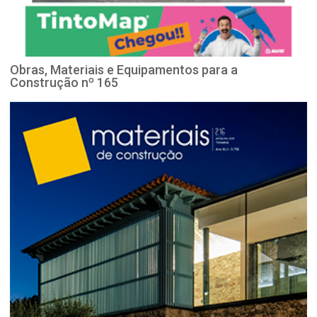
Obras, Materiais e Equipamentos para a
Construção nº 165