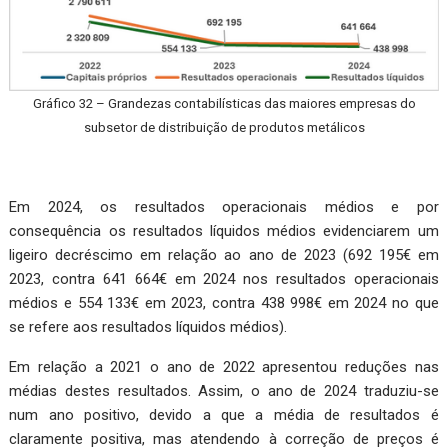
Gráfico 32 – Grandezas contabilísticas das maiores empresas do
subsetor de distribuição de produtos metálicos
Em 2024, os resultados operacionais médios e por
consequência os resultados líquidos médios evidenciarem um
ligeiro decréscimo em relação ao ano de 2023 (692 195€ em
2023, contra 641 664€ em 2024 nos resultados operacionais
médios e 554 133€ em 2023, contra 438 998€ em 2024 no que
se refere aos resultados líquidos médios).
Em relação a 2021 o ano de 2022 apresentou reduções nas
médias destes resultados. Assim, o ano de 2024 traduziu-se
num ano positivo, devido a que a média de resultados é
claramente positiva, mas atendendo à correção de preços é