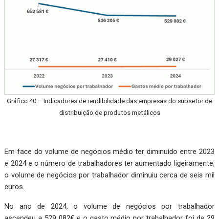
Gráfico 40 – Indicadores de rendibilidade das empresas do subsetor de
distribuição de produtos metálicos
Em face do volume de negócios médio ter diminuído entre 2023
e 2024 e o número de trabalhadores ter aumentado ligeiramente,
o volume de negócios por trabalhador diminuiu cerca de seis mil
euros.
No ano de 2024, o volume de negócios por trabalhador
ascendeu a 529 082€ e o gasto médio por trabalhador foi de 29