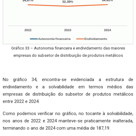
Gráfico 33 – Autonomia financeira e endividamento das maiores
empresas do subsetor de distribuição de produtos metálicos
No gráfico 34, encontra-se evidenciada a estrutura de
endividamento e a solvabilidade em termos médios das
empresas de distribuição do subsetor de produtos metálicos
entre 2022 e 2024.
Como podemos verificar no gráfico, no tocante à solvabilidade,
nos anos de 2022 e 2024 manteve-se praticamente inalterada,
terminando o ano de 2024 com uma média de 187,19.