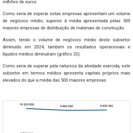
milhões de euros.
Como seria de esperar estas empresas apresentam um volume
de negócios médio, superior à média apresentada pelas 500
maiores empresas de distribuição de materiais de construção.
Assim, tendo o volume de negócios médio deste subsetor
diminuído em 2024, também os resultados operacionais e
líquidos médios diminuíram (gráfico 32).
Como seria de esperar pela natureza da atividade exercida, este
subsetor em termos médios apresenta capitais próprios mais
elevados do que a média das 500 maiores empresas.