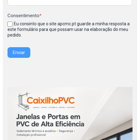
Consentimento
*
Eu consinto que o site apcmc.pt guarde a minha resposta a
este formulário para que possam usar na elaboração do meu
pedido.
Enviar