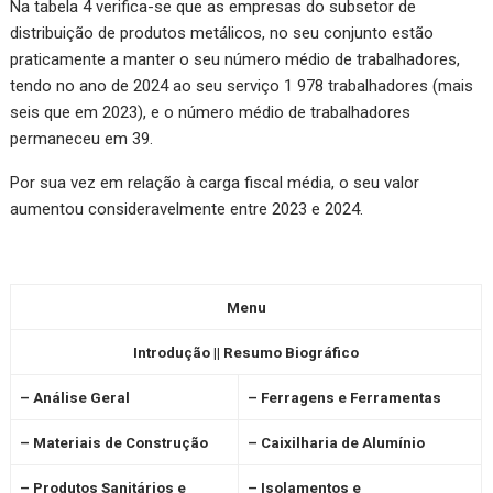
Na tabela 4 verifica-se que as empresas do subsetor de
distribuição de produtos metálicos, no seu conjunto estão
praticamente a manter o seu número médio de trabalhadores,
tendo no ano de 2024 ao seu serviço 1 978 trabalhadores (mais
seis que em 2023), e o número médio de trabalhadores
permaneceu em 39.
Por sua vez em relação à carga fiscal média, o seu valor
aumentou consideravelmente entre 2023 e 2024.
Menu
Introdução
|| Resumo Biográfico
– Análise Geral
– Ferragens e Ferramentas
– Materiais de Construção
– Caixilharia de Alumínio
– Produtos Sanitários e
– Isolamentos e