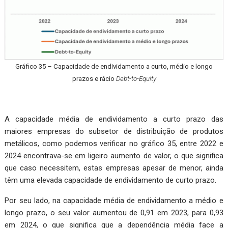
Gráfico 35 – Capacidade de endividamento a curto, médio e longo
prazos e rácio
Debt
-to-Equity
A capacidade média de endividamento a curto prazo das
maiores empresas do subsetor de distribuição de produtos
metálicos, como podemos verificar no gráfico 35, entre 2022 e
2024 encontrava-se em ligeiro aumento de valor, o que significa
que caso necessitem, estas empresas apesar de menor, ainda
têm uma elevada capacidade de endividamento de curto prazo.
Por seu lado, na capacidade média de endividamento a médio e
longo prazo, o seu valor aumentou de 0,91 em 2023, para 0,93
em 2024, o que significa que a dependência média face a