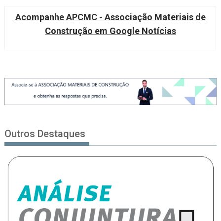
Acompanhe APCMC - Associação Materiais de
Construção em Google Notícias
Outros Destaques