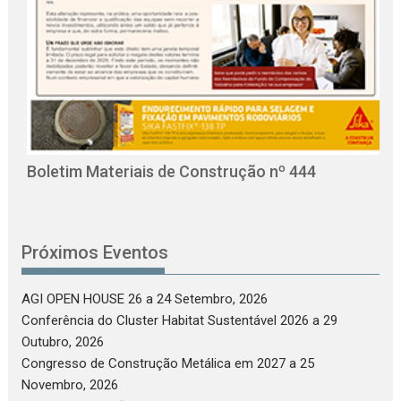
O
C
Boletim Materiais de Construção nº 444
Próximos Eventos
AGI OPEN HOUSE 26
a 24 Setembro, 2026
Conferência do Cluster Habitat Sustentável 2026
a 29
Outubro, 2026
Congresso de Construção Metálica em 2027
a 25
Novembro, 2026