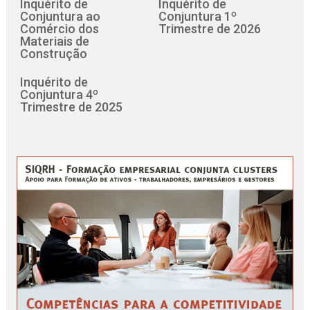
Inquérito de
Inquérito de
Conjuntura ao
Conjuntura 1º
Comércio dos
Trimestre de 2026
Materiais de
Construção
Inquérito de
Conjuntura 4º
Trimestre de 2025