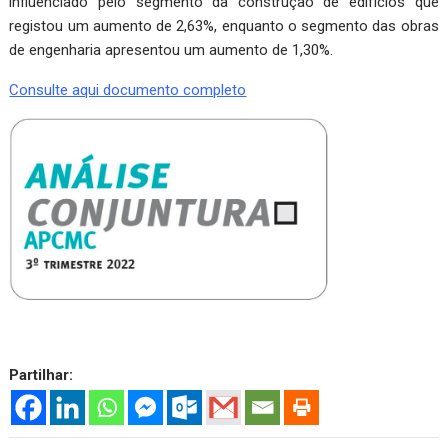
influenciado pelo segmento da construção de edifícios que
registou um aumento de 2,63%, enquanto o segmento das obras
de engenharia apresentou um aumento de 1,30%.
Consulte aqui documento completo
Partilhar: