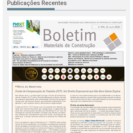
Publicações Recentes