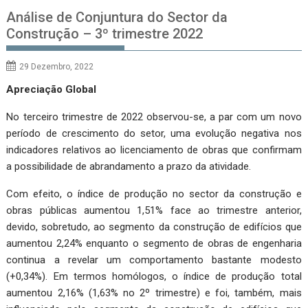
Análise de Conjuntura do Sector da
Construção – 3º trimestre 2022
29 Dezembro, 2022
Apreciação Global
No terceiro trimestre de 2022 observou-se, a par com um novo
período de crescimento do setor, uma evolução negativa nos
indicadores relativos ao licenciamento de obras que confirmam
a possibilidade de abrandamento a prazo da atividade.
Com efeito, o índice de produção no sector da construção e
obras públicas aumentou 1,51% face ao trimestre anterior,
devido, sobretudo, ao segmento da construção de edifícios que
aumentou 2,24% enquanto o segmento de obras de engenharia
continua a revelar um comportamento bastante modesto
(+0,34%). Em termos homólogos, o índice de produção total
aumentou 2,16% (1,63% no 2º trimestre) e foi, também, mais