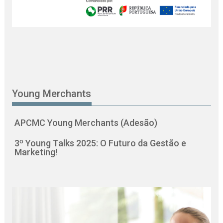
Young Merchants
APCMC Young Merchants (Adesão)
3º Young Talks 2025: O Futuro da Gestão e
Marketing!