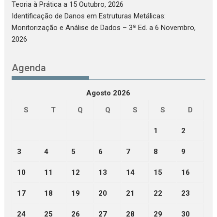
Teoria à Prática
a 15 Outubro, 2026
Identificação de Danos em Estruturas Metálicas:
Monitorização e Análise de Dados – 3ª Ed.
a 6 Novembro,
2026
Agenda
Agosto 2026
S
T
Q
Q
S
S
D
1
2
3
4
5
6
7
8
9
10
11
12
13
14
15
16
17
18
19
20
21
22
23
24
25
26
27
28
29
30