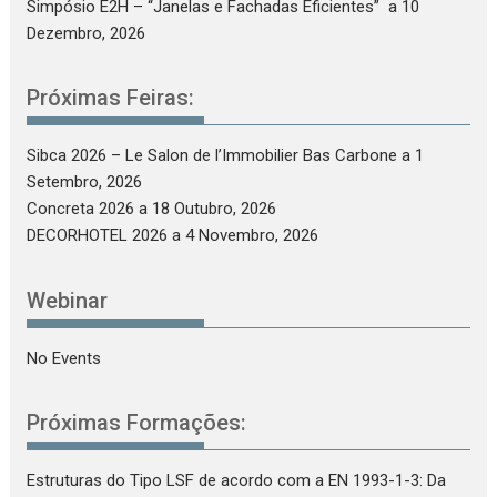
Simpósio E2H – “Janelas e Fachadas Eficientes”
a 10
Dezembro, 2026
Próximas Feiras:
Sibca 2026 – Le Salon de l’Immobilier Bas Carbone
a 1
Setembro, 2026
Concreta 2026
a 18 Outubro, 2026
DECORHOTEL 2026
a 4 Novembro, 2026
Webinar
No Events
Próximas Formações:
Estruturas do Tipo LSF de acordo com a EN 1993-1-3: Da