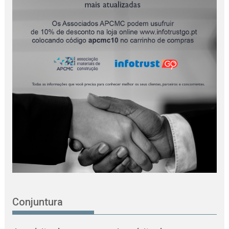
Conjuntura