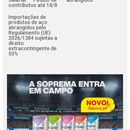
contributos até 18/8
Importações de
produtos de aço
abrangidos pelo
Regulamento (UE)
2026/1384 sujeitas a
direito
extracontingente de
50%