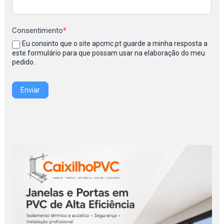
Consentimento
*
Eu consinto que o site apcmc.pt guarde a minha resposta a
este formulário para que possam usar na elaboração do meu
pedido.
Enviar