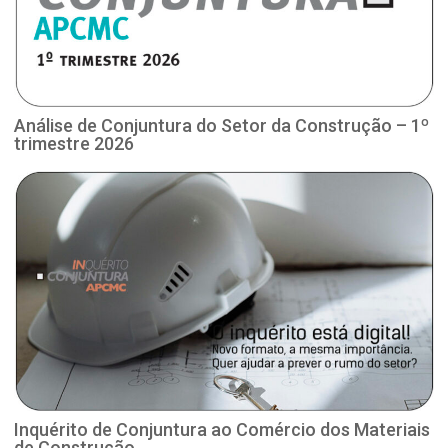
Análise de Conjuntura do Setor da Construção – 1º
trimestre 2026
Inquérito de Conjuntura ao Comércio dos Materiais
de Construção