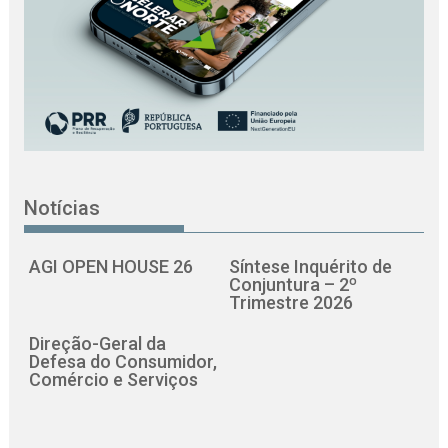
Notícias
AGI OPEN HOUSE 26
Síntese Inquérito de
Conjuntura – 2º
Trimestre 2026
Direção-Geral da
Defesa do Consumidor,
Comércio e Serviços