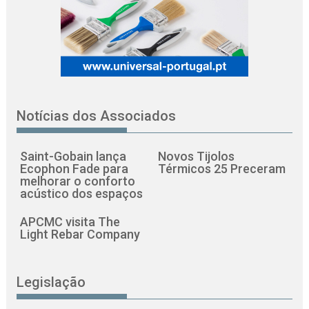
Notícias dos Associados
Saint-Gobain lança
Novos Tijolos
Ecophon Fade para
Térmicos 25 Preceram
melhorar o conforto
acústico dos espaços
APCMC visita The
Light Rebar Company
Legislação