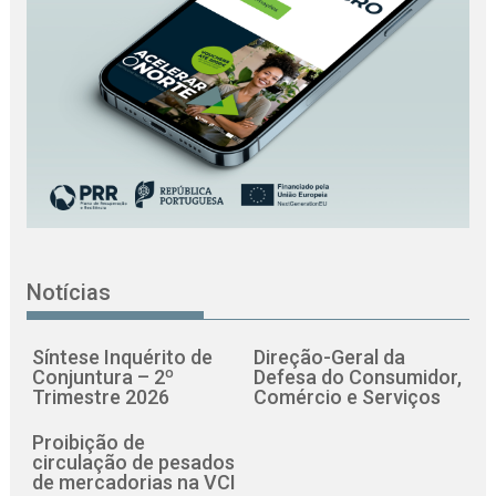
Notícias
Síntese Inquérito de
Direção-Geral da
Conjuntura – 2º
Defesa do Consumidor,
Trimestre 2026
Comércio e Serviços
Proibição de
circulação de pesados
de mercadorias na VCI