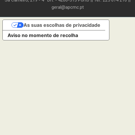
geral@apcmc.pt
As suas escolhas de privacidade
Aviso no momento de recolha