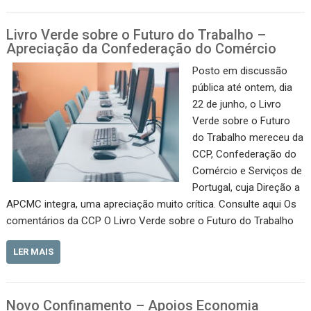
Livro Verde sobre o Futuro do Trabalho –
Apreciação da Confederação do Comércio
Posto em discussão
pública até ontem, dia
22 de junho, o Livro
Verde sobre o Futuro
do Trabalho mereceu da
CCP, Confederação do
Comércio e Serviços de
Portugal, cuja Direção a
APCMC integra, uma apreciação muito crítica. Consulte aqui Os
comentários da CCP O Livro Verde sobre o Futuro do Trabalho
LER MAIS
Novo Confinamento – Apoios Economia