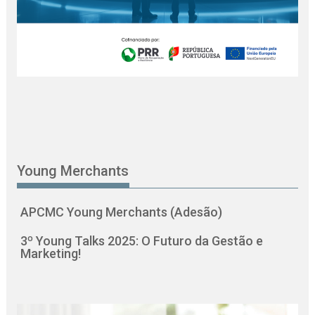
Young Merchants
APCMC Young Merchants (Adesão)
3º Young Talks 2025: O Futuro da Gestão e
Marketing!