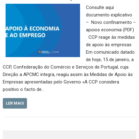
Consulte aqui
documento explicativo
– Novo confinamento –
apoios economia (PDF)
CCP reage às medidas
de apoio às empresas
Em comunicado datado
de hoje, 15 de janeiro, a
CCP, Confederação do Comércio e Serviços de Portugal, cuja
Direção a APCMC integra, reagiu assim às Medidas de Apoio às
Empresas apresentadas pelo Governo «A CCP considera
positivo o facto de…
LER MAIS