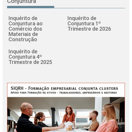
Conjuntura
Inquérito de
Inquérito de
Conjuntura ao
Conjuntura 1º
Comércio dos
Trimestre de 2026
Materiais de
Construção
Inquérito de
Conjuntura 4º
Trimestre de 2025