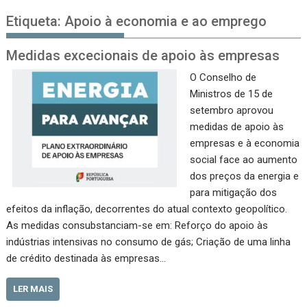
Etiqueta:
Apoio à economia e ao emprego
Medidas excecionais de apoio às empresas
O Conselho de
Ministros de 15 de
setembro aprovou
medidas de apoio às
empresas e à economia
social face ao aumento
dos preços da energia e
para mitigação dos
efeitos da inflação, decorrentes do atual contexto geopolítico.
As medidas consubstanciam-se em: Reforço do apoio às
indústrias intensivas no consumo de gás; Criação de uma linha
de crédito destinada às empresas…
LER MAIS