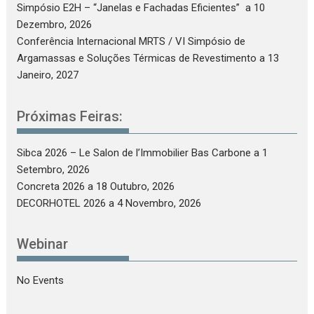
Simpósio E2H – “Janelas e Fachadas Eficientes”
a 10
Dezembro, 2026
Conferência Internacional MRTS / VI Simpósio de
Argamassas e Soluções Térmicas de Revestimento
a 13
Janeiro, 2027
Próximas Feiras:
Sibca 2026 – Le Salon de l’Immobilier Bas Carbone
a 1
Setembro, 2026
Concreta 2026
a 18 Outubro, 2026
DECORHOTEL 2026
a 4 Novembro, 2026
Webinar
No Events