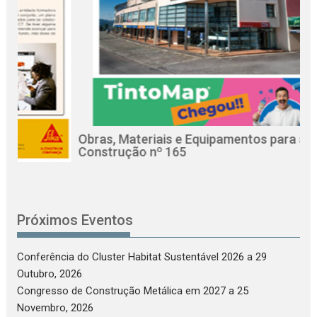
Obras, Materiais e Equipamentos para a
Rev
Construção nº 165
Cir
Próximos Eventos
Conferência do Cluster Habitat Sustentável 2026
a 29
Outubro, 2026
Congresso de Construção Metálica em 2027
a 25
Novembro, 2026