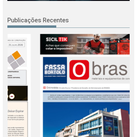
Publicações Recentes