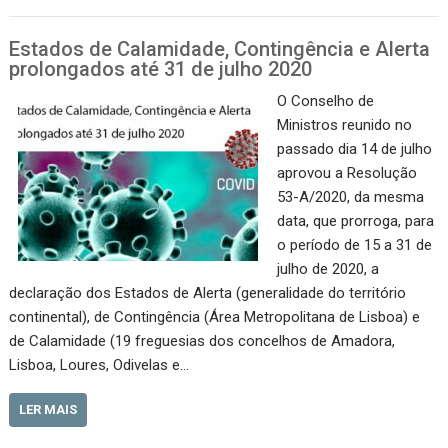
Estados de Calamidade, Contingência e Alerta
prolongados até 31 de julho 2020
O Conselho de
Ministros reunido no
passado dia 14 de julho
aprovou a Resolução
53-A/2020, da mesma
data, que prorroga, para
o período de 15 a 31 de
julho de 2020, a
declaração dos Estados de Alerta (generalidade do território
continental), de Contingência (Área Metropolitana de Lisboa) e
de Calamidade (19 freguesias dos concelhos de Amadora,
Lisboa, Loures, Odivelas e…
LER MAIS