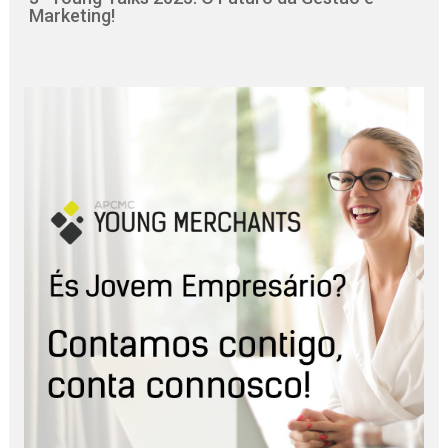
Marketing!