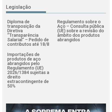
Legislação
Diploma de
Regulamento sobre o
transposição da
Aço – Consulta pública
Diretiva
(UE) sobre a revisão do
“Transparência
âmbito dos produtos
Salarial” – Pedido de
abrangidos
contributos até 18/8
Importações de
produtos de aço
abrangidos pelo
Regulamento (UE)
2026/1384 sujeitas a
direito
extracontingente de
50%