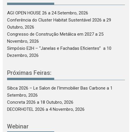
AGI OPEN HOUSE 26
a 24 Setembro, 2026
Conferência do Cluster Habitat Sustentável 2026
a 29
Outubro, 2026
Congresso de Construção Metálica em 2027
a 25
Novembro, 2026
Simpósio E2H – “Janelas e Fachadas Eficientes”
a 10
Dezembro, 2026
Próximas Feiras:
Sibca 2026 – Le Salon de l’Immobilier Bas Carbone
a 1
Setembro, 2026
Concreta 2026
a 18 Outubro, 2026
DECORHOTEL 2026
a 4 Novembro, 2026
Webinar