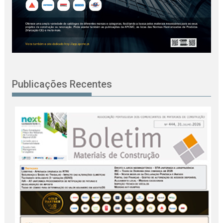
Publicações Recentes