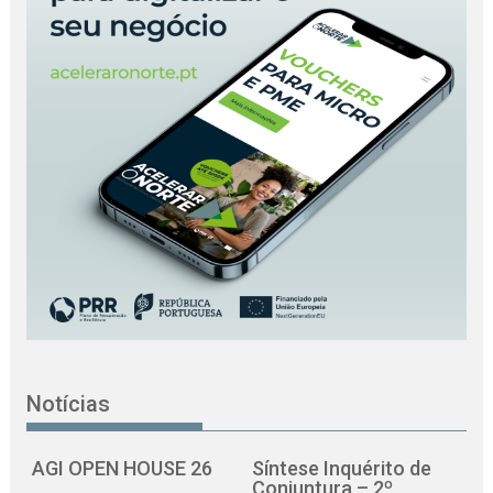
Notícias
AGI OPEN HOUSE 26
Síntese Inquérito de
Conjuntura – 2º