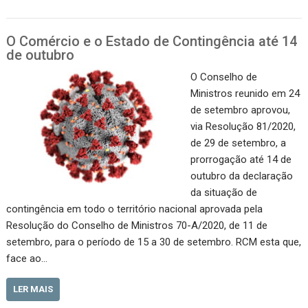
O Comércio e o Estado de Contingência até 14
de outubro
O Conselho de
Ministros reunido em 24
de setembro aprovou,
via Resolução 81/2020,
de 29 de setembro, a
prorrogação até 14 de
outubro da declaração
da situação de
contingência em todo o território nacional aprovada pela
Resolução do Conselho de Ministros 70-A/2020, de 11 de
setembro, para o período de 15 a 30 de setembro. RCM esta que,
face ao…
LER MAIS