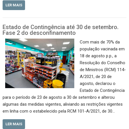
LER MAIS
Estado de Contingência até 30 de setembro.
Fase 2 do desconfinamento
Com mais de 70% da
população vacinada em
18 de agosto p.p., a
Resolução do Conselho
de Ministros (RCM) 114-
A/2021, de 20 de
agosto, declarou o
Estado de Contingência
para o período de 23 de agosto a 30 de setembro e alterou
algumas das medidas vigentes, aliviando as restrições vigentes
em linha com o estabelecido pela RCM 101-A/2021, de 30…
LER MAIS