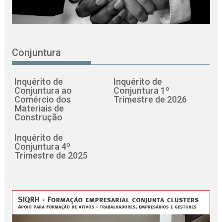
Conjuntura
Inquérito de
Inquérito de
Conjuntura ao
Conjuntura 1º
Comércio dos
Trimestre de 2026
Materiais de
Construção
Inquérito de
Conjuntura 4º
Trimestre de 2025