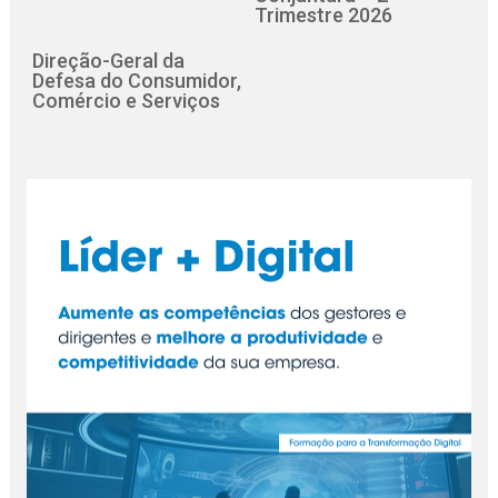
Trimestre 2026
Direção-Geral da
Defesa do Consumidor,
Comércio e Serviços