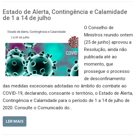
Estado de Alerta, Contingência e Calamidade
de 1 a 14 de julho
O Conselho de
Ministros reunido ontem
(25 de junho) aprovou a
Resolução, ainda não
publicada até ao
momento, que
prossegue o processo
de desconfinamento
das medidas excecionais adotadas no âmbito do combate ao
COVID-19, declarando, consoante o território, o Estado de Alerta,
Contingência e Calamidade para o período de 1 a 14 de julho de
2020. Consulte o Comunicado do…
LER MAIS