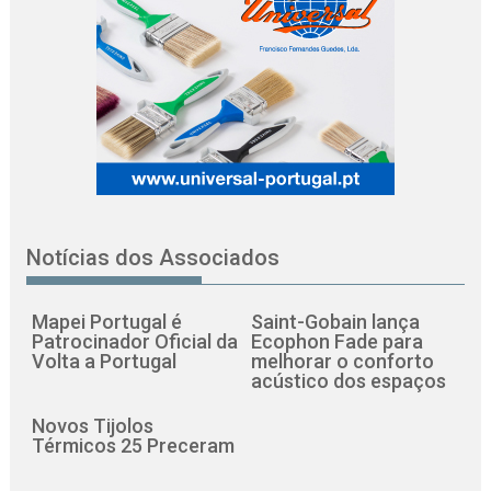
Notícias dos Associados
Mapei Portugal é
Saint-Gobain lança
Patrocinador Oficial da
Ecophon Fade para
Volta a Portugal
melhorar o conforto
acústico dos espaços
Novos Tijolos
Térmicos 25 Preceram