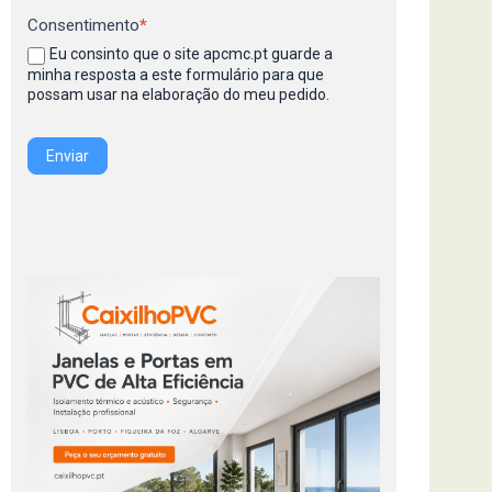
Consentimento
*
Eu consinto que o site apcmc.pt guarde a
minha resposta a este formulário para que
possam usar na elaboração do meu pedido.
Enviar