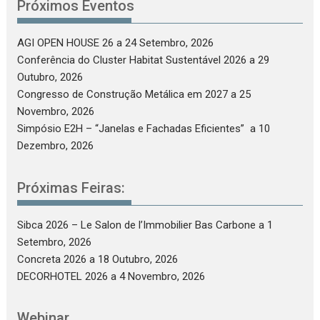
Próximos Eventos
AGI OPEN HOUSE 26
a 24 Setembro, 2026
Conferência do Cluster Habitat Sustentável 2026
a 29
Outubro, 2026
Congresso de Construção Metálica em 2027
a 25
Novembro, 2026
Simpósio E2H – “Janelas e Fachadas Eficientes”
a 10
Dezembro, 2026
Próximas Feiras:
Sibca 2026 – Le Salon de l’Immobilier Bas Carbone
a 1
Setembro, 2026
Concreta 2026
a 18 Outubro, 2026
DECORHOTEL 2026
a 4 Novembro, 2026
Webinar