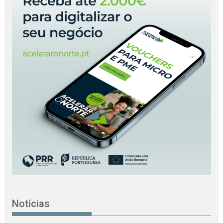
Notícias