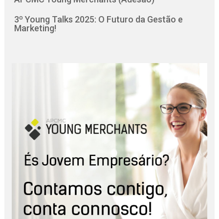
3º Young Talks 2025: O Futuro da Gestão e
Marketing!