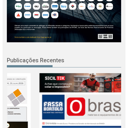
Publicações Recentes