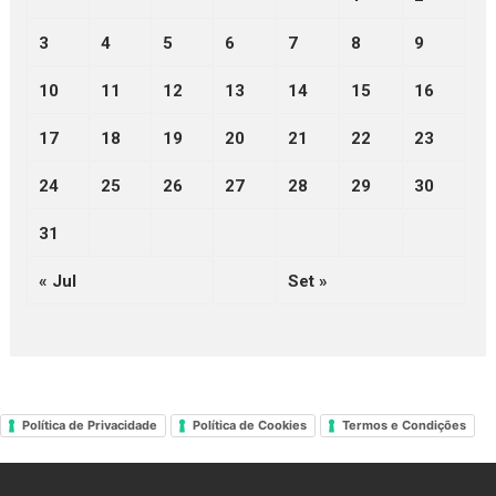
3
4
5
6
7
8
9
10
11
12
13
14
15
16
17
18
19
20
21
22
23
24
25
26
27
28
29
30
31
« Jul
Set »
Política de Privacidade
Política de Cookies
Termos e Condições