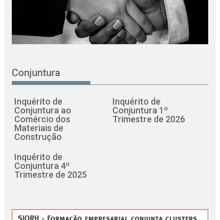
Conjuntura
Inquérito de
Inquérito de
Conjuntura ao
Conjuntura 1º
Comércio dos
Trimestre de 2026
Materiais de
Construção
Inquérito de
Conjuntura 4º
Trimestre de 2025