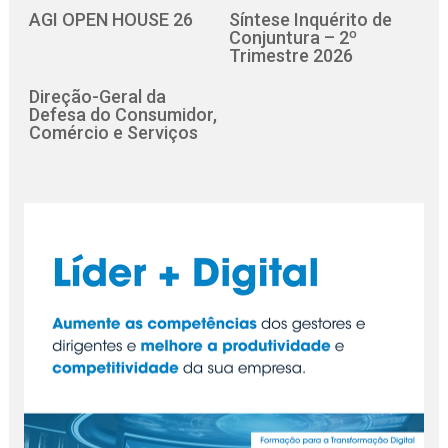
AGI OPEN HOUSE 26
Síntese Inquérito de
Conjuntura – 2º
Trimestre 2026
Direção-Geral da
Defesa do Consumidor,
Comércio e Serviços