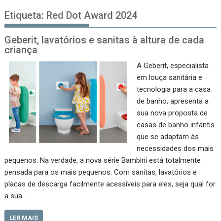
Etiqueta:
Red Dot Award 2024
Geberit, lavatórios e sanitas à altura de cada
criança
A Geberit, especialista
em louça sanitária e
tecnologia para a casa
de banho, apresenta a
sua nova proposta de
casas de banho infantis
que se adaptam às
necessidades dos mais
pequenos. Na verdade, a nova série Bambini está totalmente
pensada para os mais pequenos. Com sanitas, lavatórios e
placas de descarga facilmente acessíveis para eles, seja qual for
a sua…
LER MAIS