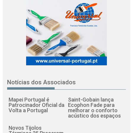
Notícias dos Associados
Mapei Portugal é
Saint-Gobain lança
Patrocinador Oficial da
Ecophon Fade para
Volta a Portugal
melhorar o conforto
acústico dos espaços
Novos Tijolos