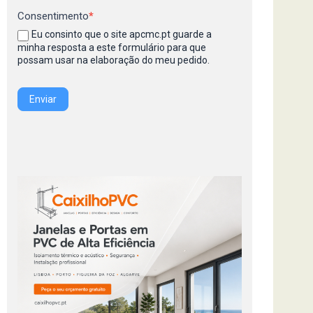
Consentimento
*
Eu consinto que o site apcmc.pt guarde a
minha resposta a este formulário para que
possam usar na elaboração do meu pedido.
Enviar