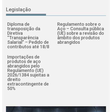
Legislação
Diploma de
Regulamento sobre o
transposição da
Aço – Consulta pública
Diretiva
(UE) sobre a revisão do
“Transparência
âmbito dos produtos
Salarial” – Pedido de
abrangidos
contributos até 18/8
Importações de
produtos de aço
abrangidos pelo
Regulamento (UE)
2026/1384 sujeitas a
direito
extracontingente de
50%