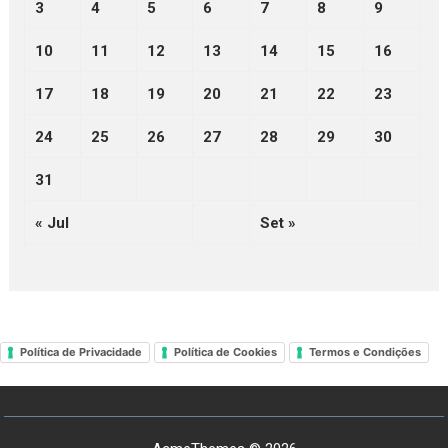
3
4
5
6
7
8
9
10
11
12
13
14
15
16
17
18
19
20
21
22
23
24
25
26
27
28
29
30
31
« Jul
Set »
Política de Privacidade
Política de Cookies
Termos e Condições