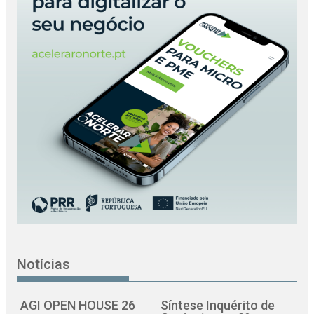
Notícias
AGI OPEN HOUSE 26
Síntese Inquérito de