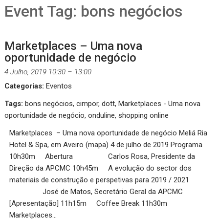
Event Tag:
bons negócios
Marketplaces – Uma nova
oportunidade de negócio
4 Julho, 2019 10:30
–
13:00
Categorias:
Eventos
Tags:
bons negócios
,
cimpor
,
dott
,
Marketplaces - Uma nova
oportunidade de negócio
,
onduline
,
shopping online
Marketplaces – Uma nova oportunidade de negócio Meliá Ria
Hotel & Spa, em Aveiro (mapa) 4 de julho de 2019 Programa
10h30m Abertura Carlos Rosa, Presidente da
Direção da APCMC 10h45m A evolução do sector dos
materiais de construção e perspetivas para 2019 / 2021
José de Matos, Secretário Geral da APCMC
[Apresentação] 11h15m Coffee Break 11h30m
Marketplaces…