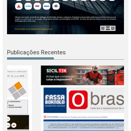
Publicações Recentes