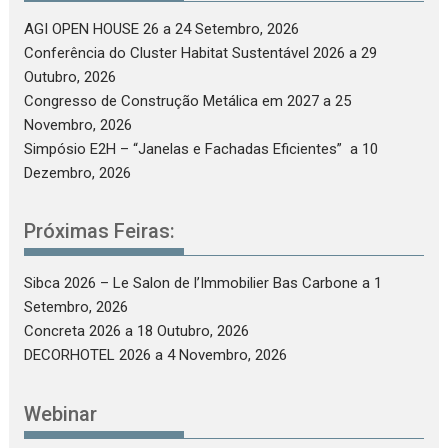
AGI OPEN HOUSE 26
a 24 Setembro, 2026
Conferência do Cluster Habitat Sustentável 2026
a 29
Outubro, 2026
Congresso de Construção Metálica em 2027
a 25
Novembro, 2026
Simpósio E2H – “Janelas e Fachadas Eficientes”
a 10
Dezembro, 2026
Próximas Feiras:
Sibca 2026 – Le Salon de l’Immobilier Bas Carbone
a 1
Setembro, 2026
Concreta 2026
a 18 Outubro, 2026
DECORHOTEL 2026
a 4 Novembro, 2026
Webinar