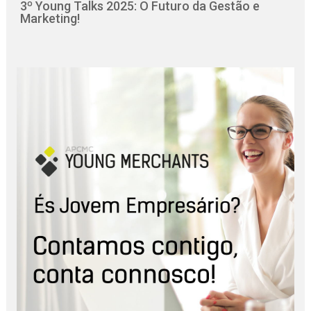
3º Young Talks 2025: O Futuro da Gestão e
Marketing!