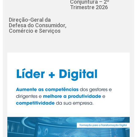
Conjuntura – 2º
Trimestre 2026
Direção-Geral da
Defesa do Consumidor,
Comércio e Serviços