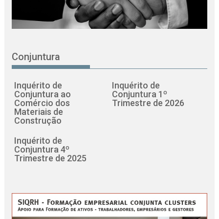
Conjuntura
Inquérito de
Inquérito de
Conjuntura ao
Conjuntura 1º
Comércio dos
Trimestre de 2026
Materiais de
Construção
Inquérito de
Conjuntura 4º
Trimestre de 2025