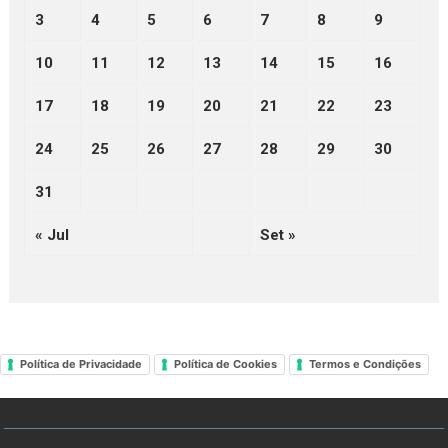
3
4
5
6
7
8
9
10
11
12
13
14
15
16
17
18
19
20
21
22
23
24
25
26
27
28
29
30
31
« Jul
Set »
Política de Privacidade
Política de Cookies
Termos e Condições