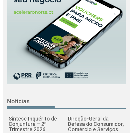
Notícias
Síntese Inquérito de
Direção-Geral da
Conjuntura – 2º
Defesa do Consumidor,
Trimestre 2026
Comércio e Serviços