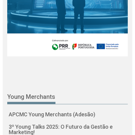
Young Merchants
APCMC Young Merchants (Adesão)
3º Young Talks 2025: O Futuro da Gestão e
Marketing!