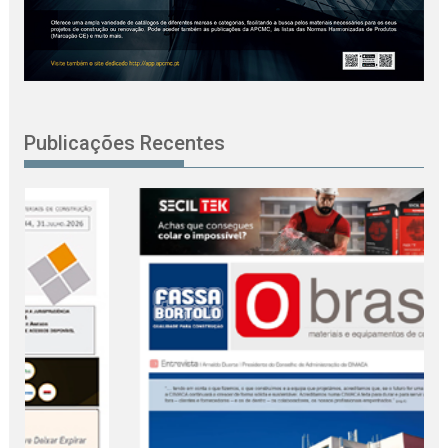
Publicações Recentes