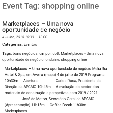
Event Tag:
shopping online
Marketplaces – Uma nova
oportunidade de negócio
4 Julho, 2019 10:30
–
13:00
Categorias:
Eventos
Tags:
bons negócios
,
cimpor
,
dott
,
Marketplaces - Uma nova
oportunidade de negócio
,
onduline
,
shopping online
Marketplaces – Uma nova oportunidade de negócio Meliá Ria
Hotel & Spa, em Aveiro (mapa) 4 de julho de 2019 Programa
10h30m Abertura Carlos Rosa, Presidente da
Direção da APCMC 10h45m A evolução do sector dos
materiais de construção e perspetivas para 2019 / 2021
José de Matos, Secretário Geral da APCMC
[Apresentação] 11h15m Coffee Break 11h30m
Marketplaces…