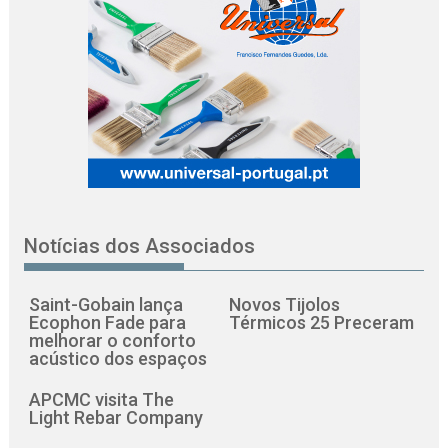
Notícias dos Associados
Saint-Gobain lança
Novos Tijolos
Ecophon Fade para
Térmicos 25 Preceram
melhorar o conforto
acústico dos espaços
APCMC visita The
Light Rebar Company