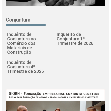
Conjuntura
Inquérito de
Inquérito de
Conjuntura ao
Conjuntura 1º
Comércio dos
Trimestre de 2026
Materiais de
Construção
Inquérito de
Conjuntura 4º
Trimestre de 2025