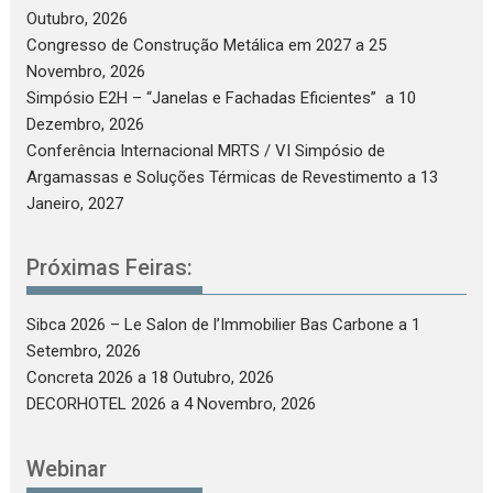
Outubro, 2026
Congresso de Construção Metálica em 2027
a 25
Novembro, 2026
Simpósio E2H – “Janelas e Fachadas Eficientes”
a 10
Dezembro, 2026
Conferência Internacional MRTS / VI Simpósio de
Argamassas e Soluções Térmicas de Revestimento
a 13
Janeiro, 2027
Próximas Feiras:
Sibca 2026 – Le Salon de l’Immobilier Bas Carbone
a 1
Setembro, 2026
Concreta 2026
a 18 Outubro, 2026
DECORHOTEL 2026
a 4 Novembro, 2026
Webinar