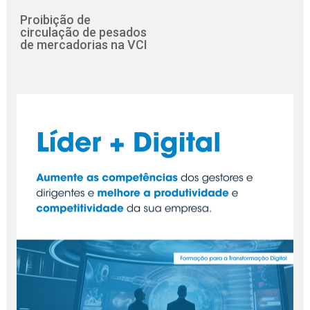
Proibição de
circulação de pesados
de mercadorias na VCI