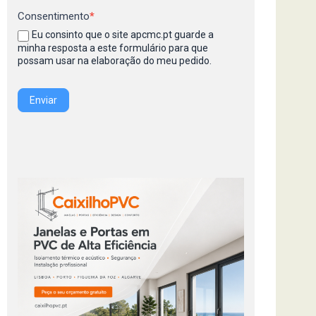
Consentimento
*
Eu consinto que o site apcmc.pt guarde a
minha resposta a este formulário para que
possam usar na elaboração do meu pedido.
Enviar