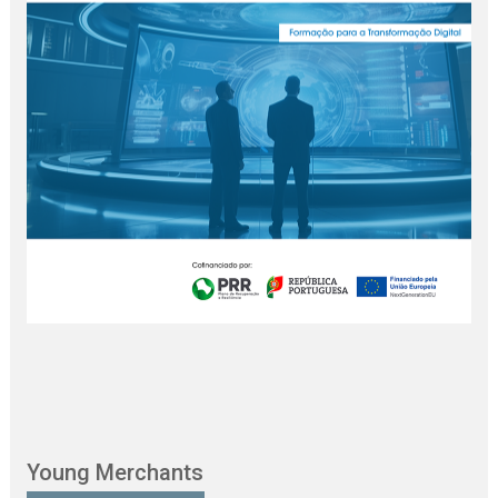
Young Merchants