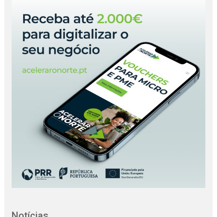
Notícias