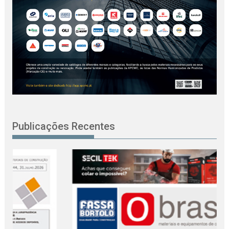
Publicações Recentes