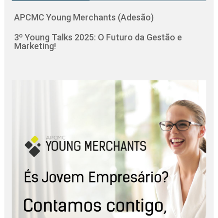
APCMC Young Merchants (Adesão)
3º Young Talks 2025: O Futuro da Gestão e
Marketing!