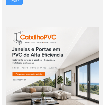
Enviar