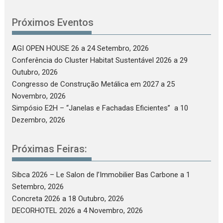
Próximos Eventos
AGI OPEN HOUSE 26
a 24 Setembro, 2026
Conferência do Cluster Habitat Sustentável 2026
a 29
Outubro, 2026
Congresso de Construção Metálica em 2027
a 25
Novembro, 2026
Simpósio E2H – “Janelas e Fachadas Eficientes”
a 10
Dezembro, 2026
Próximas Feiras:
Sibca 2026 – Le Salon de l’Immobilier Bas Carbone
a 1
Setembro, 2026
Concreta 2026
a 18 Outubro, 2026
DECORHOTEL 2026
a 4 Novembro, 2026