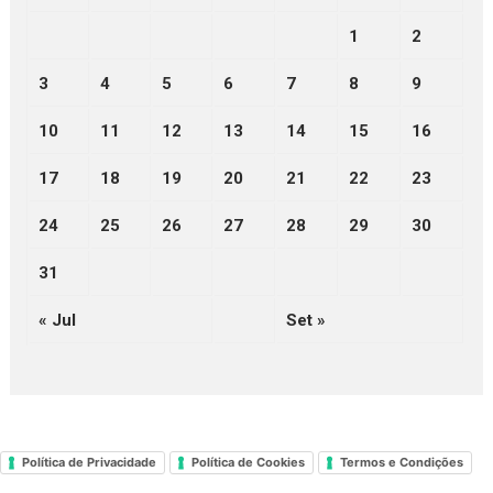
1
2
3
4
5
6
7
8
9
10
11
12
13
14
15
16
17
18
19
20
21
22
23
24
25
26
27
28
29
30
31
« Jul
Set »
Política de Privacidade
Política de Cookies
Termos e Condições