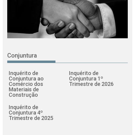
Conjuntura
Inquérito de
Inquérito de
Conjuntura ao
Conjuntura 1º
Comércio dos
Trimestre de 2026
Materiais de
Construção
Inquérito de
Conjuntura 4º
Trimestre de 2025