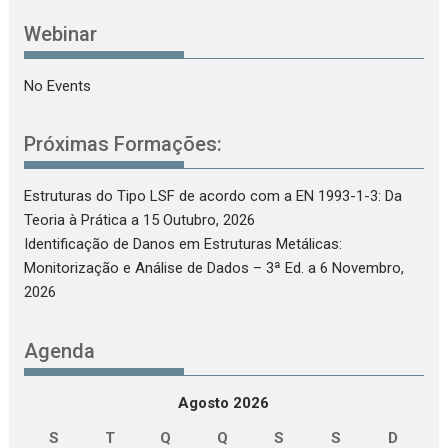
Webinar
No Events
Próximas Formações:
Estruturas do Tipo LSF de acordo com a EN 1993-1-3: Da
Teoria à Prática
a 15 Outubro, 2026
Identificação de Danos em Estruturas Metálicas:
Monitorização e Análise de Dados – 3ª Ed.
a 6 Novembro,
2026
Agenda
Agosto 2026
S
T
Q
Q
S
S
D