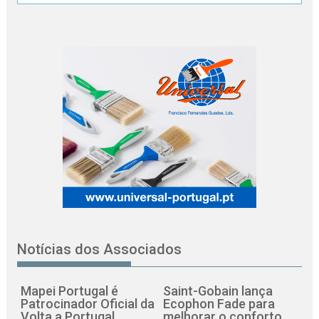
Notícias dos Associados
Mapei Portugal é
Saint-Gobain lança
Patrocinador Oficial da
Ecophon Fade para
Volta a Portugal
melhorar o conforto