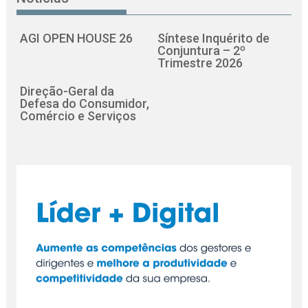
AGI OPEN HOUSE 26
Síntese Inquérito de
Conjuntura – 2º
Trimestre 2026
Direção-Geral da
Defesa do Consumidor,
Comércio e Serviços