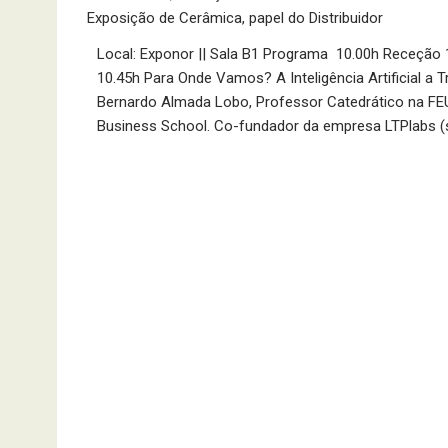
Exposição de Cerâmica
,
papel do Distribuidor
Local: Exponor || Sala B1 Programa 10.00h Receção 
10.45h Para Onde Vamos? A Inteligência Artificial a
Bernardo Almada Lobo, Professor Catedrático na FEU
Business School. Co-fundador da empresa LTPlabs 