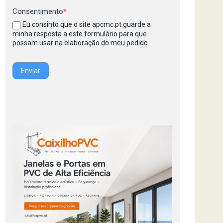
Consentimento
*
Eu consinto que o site apcmc.pt guarde a
minha resposta a este formulário para que
possam usar na elaboração do meu pedido.
Enviar