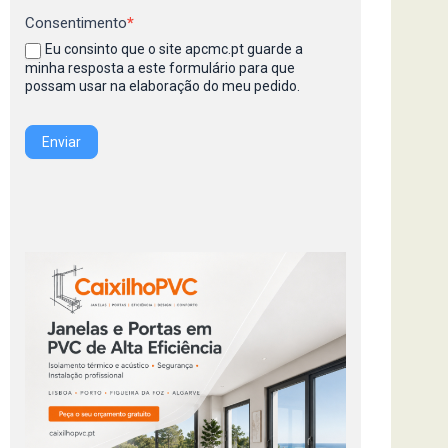
Consentimento
*
Eu consinto que o site apcmc.pt guarde a
minha resposta a este formulário para que
possam usar na elaboração do meu pedido.
Enviar