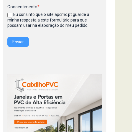
Consentimento
*
Eu consinto que o site apcmc.pt guarde a
minha resposta a este formulário para que
possam usar na elaboração do meu pedido.
Enviar