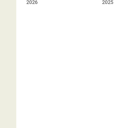
2026
2025