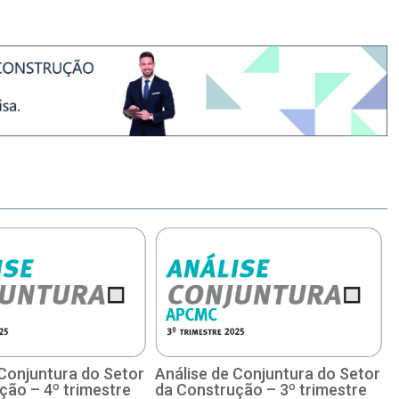
 Conjuntura do Setor
Análise de Conjuntura do Setor
ção – 4º trimestre
da Construção – 3º trimestre