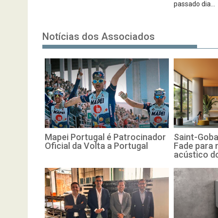
passado dia...
Notícias dos Associados
Mapei Portugal é Patrocinador
Saint-Goba
Oficial da Volta a Portugal
Fade para 
acústico d