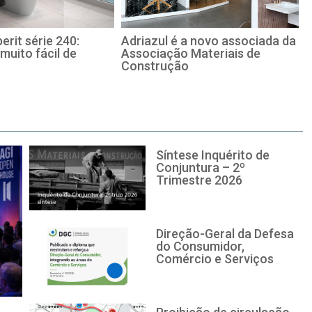
erit série 240:
Adriazul é a novo associada da
 muito fácil de
Associação Materiais de
Construção
Síntese Inquérito de
Conjuntura – 2º
Trimestre 2026
Direção-Geral da Defesa
do Consumidor,
Comércio e Serviços